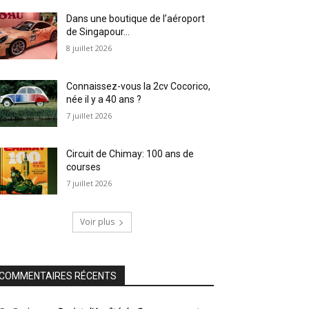
Dans une boutique de l’aéroport
de Singapour…
8 juillet 2026
Connaissez-vous la 2cv Cocorico,
née il y a 40 ans ?
7 juillet 2026
Circuit de Chimay: 100 ans de
courses
7 juillet 2026
Voir plus
COMMENTAIRES RÉCENTS