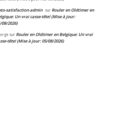
to-satisfaction-admin
Rouler en Oldtimer en
sur
lgique: Un vrai casse-tête! (Mise à jour:
/08/2026)
Rouler en Oldtimer en Belgique: Un vrai
orge
sur
sse-tête! (Mise à jour: 05/08/2026)