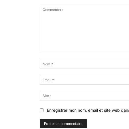
Commenter
:
Enregistrer mon nom, email et site web dan