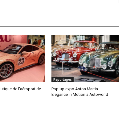
Reportages
utique de l’aéroport de
Pop-up expo Aston Martin –
Elegance in Motion à Autoworld