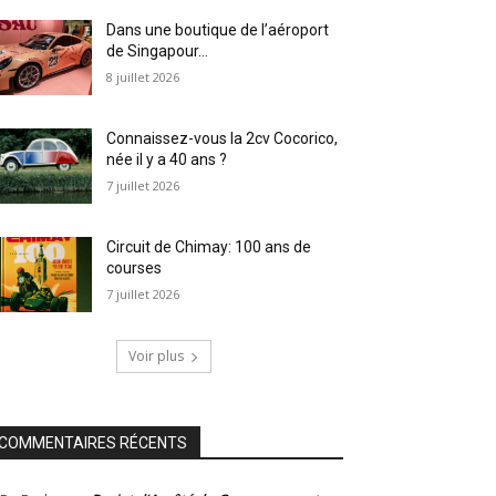
Dans une boutique de l’aéroport
de Singapour…
8 juillet 2026
Connaissez-vous la 2cv Cocorico,
née il y a 40 ans ?
7 juillet 2026
Circuit de Chimay: 100 ans de
courses
7 juillet 2026
Voir plus
COMMENTAIRES RÉCENTS