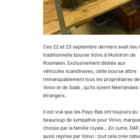
Ces 22 et 23 septembre derniers avait lieu 
traditionnelle bourse Volvo à l’Autotron de
Rosmalen. Exclusivement dédiée aux
véhicules scandinaves, cette bourse attire
immanquablement tous les propriétaires de
Volvo et de Saab , qu’ils soient Néerlandais
étrangers.
Il est vrai que les Pays-Bas ont toujours eu
beaucoup de sympathie pour Volvo, marqu
choisie par la famille royale… En outre, DAF
aussi reprise par Volvo : tout cela crée natu