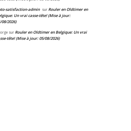
to-satisfaction-admin
Rouler en Oldtimer en
sur
lgique: Un vrai casse-tête! (Mise à jour:
/08/2026)
Rouler en Oldtimer en Belgique: Un vrai
orge
sur
sse-tête! (Mise à jour: 05/08/2026)