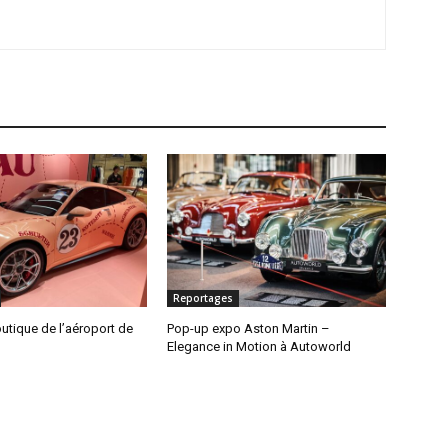
Reportages
utique de l’aéroport de
Pop-up expo Aston Martin –
Elegance in Motion à Autoworld