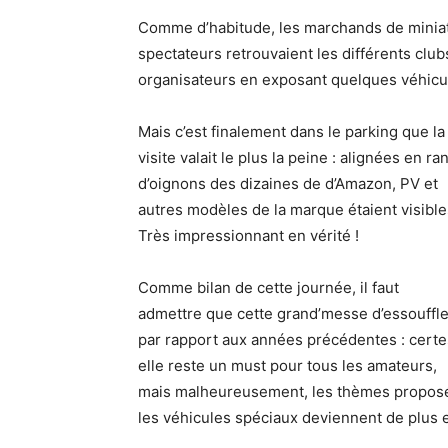
Comme d’habitude, les marchands de miniatur
spectateurs retrouvaient les différents club
organisateurs en exposant quelques véhic
Mais c’est finalement dans le parking que la
visite valait le plus la peine : alignées en ra
d’oignons des dizaines de d’Amazon, PV et
autres modèles de la marque étaient visible
Très impressionnant en vérité !
Comme bilan de cette journée, il faut
admettre que cette grand’messe d’essouffl
par rapport aux années précédentes : certe
elle reste un must pour tous les amateurs,
mais malheureusement, les thèmes proposés 
les véhicules spéciaux deviennent de plus