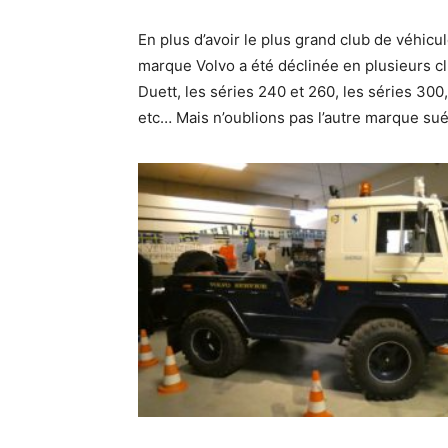
En plus d’avoir le plus grand club de véhic
marque Volvo a été déclinée en plusieurs 
Duett, les séries 240 et 260, les séries 300
etc… Mais n’oublions pas l’autre marque suéd