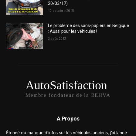
20/03/17)
12 octobre 2015
Le problème des sans-papiers en Belgique
: Aussi pour les véhicules !
2 août 2012
AutoSatisfaction
Membre fondateur de la BEHVA
A Propos
Étonné du manque d’infos sur les véhicules anciens, j’ai lancé