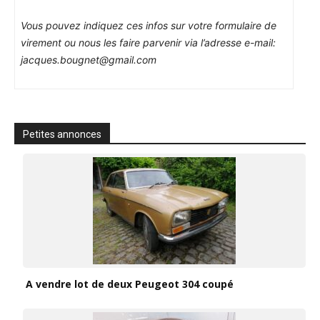
Vous pouvez indiquez ces infos sur votre formulaire de
virement ou nous les faire parvenir via l’adresse e-mail:
jacques.bougnet@gmail.com
Petites annonces
A vendre lot de deux Peugeot 304 coupé