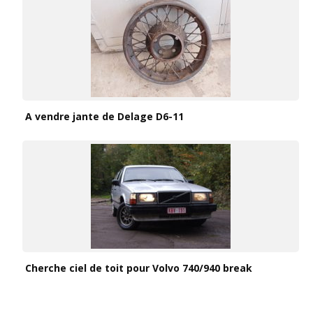
A vendre jante de Delage D6-11
Cherche ciel de toit pour Volvo 740/940 break