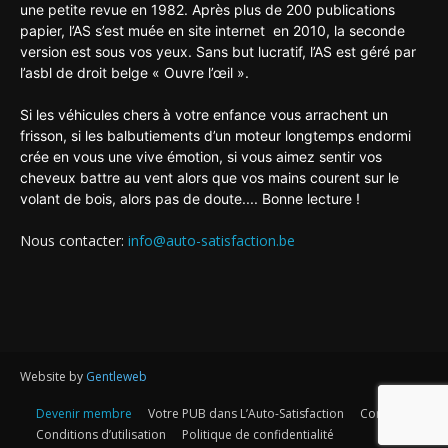
une petite revue en 1982. Après plus de 200 publications
papier, l’AS s’est muée en site internet en 2010, la seconde
version est sous vos yeux. Sans but lucratif, l’AS est géré par
l’asbl de droit belge « Ouvre l’œil ».
Si les véhicules chers à votre enfance vous arrachent un
frisson, si les balbutiements d’un moteur longtemps endormi
crée en vous une vive émotion, si vous aimez sentir vos
cheveux battre au vent alors que vos mains courent sur le
volant de bois, alors pas de doute.... Bonne lecture !
Nous contacter:
info@auto-satisfaction.be
Website by
Gentleweb
Devenir membre
Votre PUB dans L’Auto-Satisfaction
Contact
Conditions d’utilisation
Politique de confidentialité