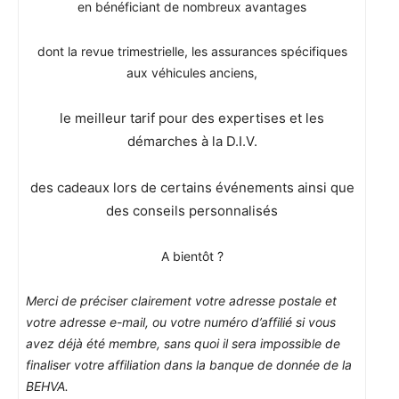
en bénéficiant de nombreux avantages
dont la revue trimestrielle, les assurances spécifiques
aux véhicules anciens,
le meilleur tarif pour des expertises et les
démarches à la D.I.V.
des cadeaux lors de certains événements ainsi que
des conseils personnalisés
A bientôt ?
Merci de préciser clairement votre adresse postale et
votre adresse e-mail, ou votre numéro d’affilié si vous
avez déjà été membre, sans quoi il sera impossible de
finaliser votre affiliation dans la banque de donnée de la
BEHVA.