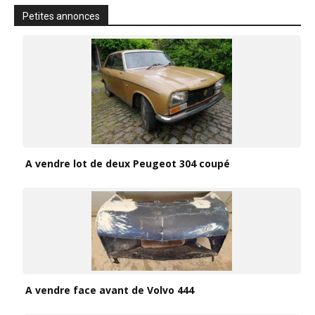
Petites annonces
A vendre lot de deux Peugeot 304 coupé
A vendre face avant de Volvo 444