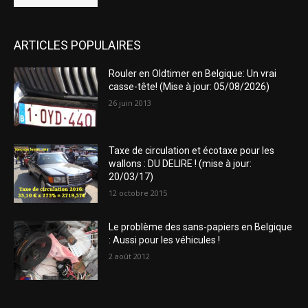
ARTICLES POPULAIRES
Rouler en Oldtimer en Belgique: Un vrai
casse-tête! (Mise à jour: 05/08/2026)
26 juin 2013
Taxe de circulation et écotaxe pour les
wallons : DU DELIRE ! (mise à jour:
20/03/17)
12 octobre 2015
Le problème des sans-papiers en Belgique
: Aussi pour les véhicules !
2 août 2012