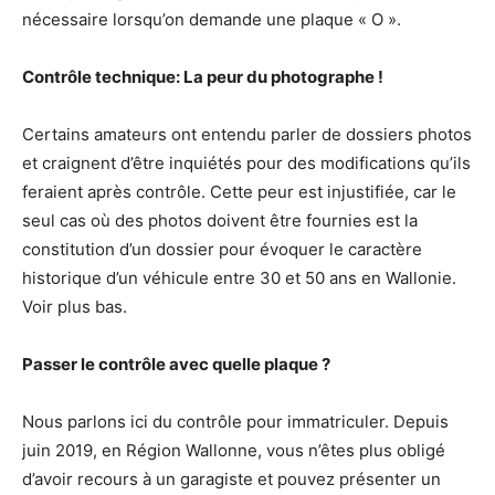
nécessaire lorsqu’on demande une plaque « O ».
Contrôle technique: La peur du photographe !
Certains amateurs ont entendu parler de dossiers photos
et craignent d’être inquiétés pour des modifications qu’ils
feraient après contrôle. Cette peur est injustifiée, car le
seul cas où des photos doivent être fournies est la
constitution d’un dossier pour évoquer le caractère
historique d’un véhicule entre 30 et 50 ans en Wallonie.
Voir plus bas.
Passer le contrôle avec quelle plaque ?
Nous parlons ici du contrôle pour immatriculer. Depuis
juin 2019, en Région Wallonne, vous n’êtes plus obligé
d’avoir recours à un garagiste et pouvez présenter un