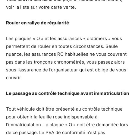
voir la liste sur votre carte verte.
Rouler en rallye de régularité
Les plaques « O » et les assurances « oldtimers » vous
permettent de rouler en toutes circonstances. Seule
nuance, les assurances RC habituelles ne vous couvrent
pas dans les tronçons chronométrés, vous passez alors
sous l’assurance de l’organisateur qui est obligé de vous
couvrir.
Le passage au contrôle technique avant immatriculation
Tout véhicule doit être présenté au contrôle technique
pour obtenir la feuille rose indispensable à
l’immatriculation. La plaque « O » doit être demandée lors
de ce passage. Le PVA de conformité n’est pas