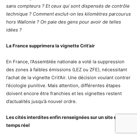
sans compteurs ? Et ceux qui sont dispensés de contrôle
technique ? Comment exclut-on les kilomètres parcourus
hors Wallonie ? On paie des gens pour avoir de telles
idées ?
La France supprimera la vignette Crit’air
En France, l’Assemblée nationale a voté la suppression
des zones à faibles émissions (LEZ ou ZFE), nécessitant
l’achat de la vignette Crit’Air. Une décision voulant contrer
l’écologie punitive. Mais attention, différentes étapes
doivent encore être franchies et les vignettes restent
d’actualités jusqu’à nouvel ordre.
Les cités interdites enfin renseignées sur un site en
temps réel