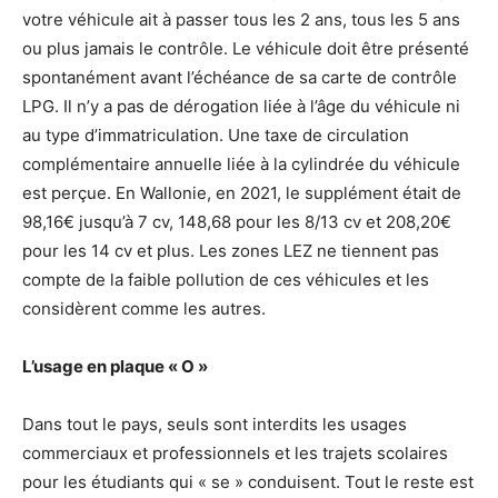
votre véhicule ait à passer tous les 2 ans, tous les 5 ans
ou plus jamais le contrôle. Le véhicule doit être présenté
spontanément avant l’échéance de sa carte de contrôle
LPG. Il n’y a pas de dérogation liée à l’âge du véhicule ni
au type d’immatriculation. Une taxe de circulation
complémentaire annuelle liée à la cylindrée du véhicule
est perçue. En Wallonie, en 2021, le supplément était de
98,16€ jusqu’à 7 cv, 148,68 pour les 8/13 cv et 208,20€
pour les 14 cv et plus. Les zones LEZ ne tiennent pas
compte de la faible pollution de ces véhicules et les
considèrent comme les autres.
L’usage en plaque « O »
Dans tout le pays, seuls sont interdits les usages
commerciaux et professionnels et les trajets scolaires
pour les étudiants qui « se » conduisent. Tout le reste est