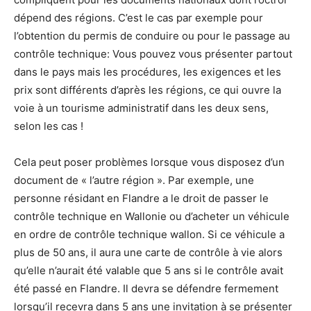
dépend des régions. C’est le cas par exemple pour
l’obtention du permis de conduire ou pour le passage au
contrôle technique: Vous pouvez vous présenter partout
dans le pays mais les procédures, les exigences et les
prix sont différents d’après les régions, ce qui ouvre la
voie à un tourisme administratif dans les deux sens,
selon les cas !
Cela peut poser problèmes lorsque vous disposez d’un
document de « l’autre région ». Par exemple, une
personne résidant en Flandre a le droit de passer le
contrôle technique en Wallonie ou d’acheter un véhicule
en ordre de contrôle technique wallon. Si ce véhicule a
plus de 50 ans, il aura une carte de contrôle à vie alors
qu’elle n’aurait été valable que 5 ans si le contrôle avait
été passé en Flandre. Il devra se défendre fermement
lorsqu’il recevra dans 5 ans une invitation à se présenter