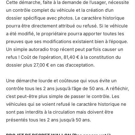
Cette démarche, faite à la demande de l’usager, nécessite
un contrôle complet du véhicule et la création d’un
dossier spécifique avec photos. Le caractère historique
pourra être directement attribué ou refusé. Si le véhicule
a été modifié, le propriétaire pourra apporter toutes les
preuves que ses modifications existaient bien à l’époque.
Un simple autoradio trop récent peut parfois causer un
refus ! Coût de l’opération, 81,40 € à la constitution du
dossier plus 27,00 € en cas d’acceptation.
Une démarche lourde et coûteuse qui vous évite un
contrôle tous les 2 ans jusqu’à l’âge de 50 ans. A réfléchir,
c’est peut-être plus simple de passer le contrôle. Les
véhicules qui se voient refusé le caractère historique ne
sont pas interdits à la circulation mais doivent être
présentés tous les 2 ans jusqu’à 50 ans.