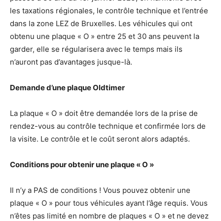
les taxations régionales, le contrôle technique et l’entrée
dans la zone LEZ de Bruxelles. Les véhicules qui ont
obtenu une plaque « O » entre 25 et 30 ans peuvent la
garder, elle se régularisera avec le temps mais ils
n’auront pas d’avantages jusque-là.
Demande d’une plaque Oldtimer
La plaque « O » doit être demandée lors de la prise de
rendez-vous au contrôle technique et confirmée lors de
la visite. Le contrôle et le coût seront alors adaptés.
Conditions pour obtenir une plaque « O »
Il n’y a PAS de conditions ! Vous pouvez obtenir une
plaque « O » pour tous véhicules ayant l’âge requis. Vous
n’êtes pas limité en nombre de plaques « O » et ne devez