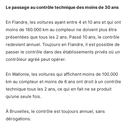
Le passage au contrôle technique des moins de 30 ans
En Flandre, les voitures ayant entre 4 et 10 ans et qui ont
moins de 160.000 km au compteur ne doivent plus être
présentées que tous les 2 ans. Passé 10 ans, le contrôle
redevient annuel. Toujours en Flandre, il est possible de
passer le contrôle dans des établissements privés où un
contrôleur agréé peut opérer.
En Wallonie, les voitures qui affichent
moins de 100.000
km au compteur et moins de 6 ans ont droit à un contrôle
technique tous les 2 ans, ce qui en fait ne se produit
qu’une seule fois.
À Bruxelles, le contrôle est toujours annuel, sans
dérogations.