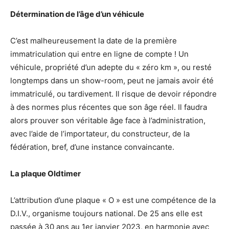
Détermination de l’âge d’un véhicule
C’est malheureusement la date de la première
immatriculation qui entre en ligne de compte ! Un
véhicule, propriété d’un adepte du « zéro km », ou resté
longtemps dans un show-room, peut ne jamais avoir été
immatriculé, ou tardivement. Il risque de devoir répondre
à des normes plus récentes que son âge réel. Il faudra
alors prouver son véritable âge face à l’administration,
avec l’aide de l’importateur, du constructeur, de la
fédération, bref, d’une instance convaincante.
La plaque Oldtimer
L’attribution d’une plaque « O » est une compétence de la
D.I.V., organisme toujours national. De 25 ans elle est
passée à 30 ans au 1er janvier 2023, en harmonie avec