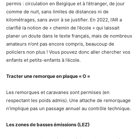
permis : circulation en Belgique et à l’étranger, de jour
comme de nuit, sans limites de distances ni de
kilométrages, sans avoir à se justifier. En 2022, l’AR a
clarifié la notion de « chemin de l’école » qui laissait
planer un doute dans le texte français, mais de nombreux
amateurs n’ont pas encore compris, beaucoup de
policiers non plus ! Vous pouvez donc aller chercher vos
enfants et petits-enfants à l’école.
Tracter une remorque en plaque « O »
Les remorques et caravanes sont permises (en
respectant les poids admis). Une attache de remorquage
n’implique pas un passage annuel au contrôle technique.
Les zones de basses émissions (LEZ)