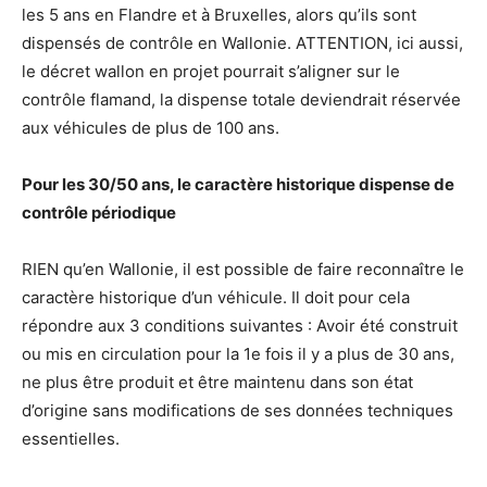
les 5 ans en Flandre et à Bruxelles, alors qu’ils sont
dispensés de contrôle en Wallonie. ATTENTION, ici aussi,
le décret wallon en projet pourrait s’aligner sur le
contrôle flamand, la dispense totale deviendrait réservée
aux véhicules de plus de 100 ans.
Pour les 30/50 ans, le caractère historique dispense de
contrôle périodique
RIEN qu’en Wallonie, il est possible de faire reconnaître le
caractère historique d’un véhicule. Il doit pour cela
répondre aux 3 conditions suivantes : Avoir été construit
ou mis en circulation pour la 1e fois il y a plus de 30 ans,
ne plus être produit et être maintenu dans son état
d’origine sans modifications de ses données techniques
essentielles.