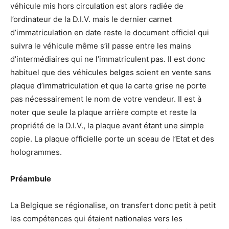
véhicule mis hors circulation est alors radiée de
l’ordinateur de la D.I.V. mais le dernier carnet
d’immatriculation en date reste le document officiel qui
suivra le véhicule même s’il passe entre les mains
d’intermédiaires qui ne l’immatriculent pas. Il est donc
habituel que des véhicules belges soient en vente sans
plaque d’immatriculation et que la carte grise ne porte
pas nécessairement le nom de votre vendeur. Il est à
noter que seule la plaque arrière compte et reste la
propriété de la D.I.V., la plaque avant étant une simple
copie. La plaque officielle porte un sceau de l’Etat et des
hologrammes.
Préambule
La Belgique se régionalise, on transfert donc petit à petit
les compétences qui étaient nationales vers les