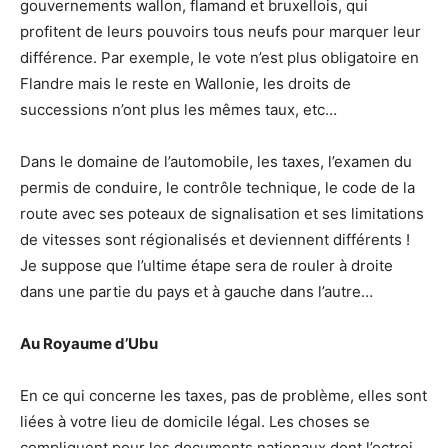
gouvernements wallon, flamand et bruxellois, qui
profitent de leurs pouvoirs tous neufs pour marquer leur
différence. Par exemple, le vote n’est plus obligatoire en
Flandre mais le reste en Wallonie, les droits de
successions n’ont plus les mêmes taux, etc…
Dans le domaine de l’automobile, les taxes, l’examen du
permis de conduire, le contrôle technique, le code de la
route avec ses poteaux de signalisation et ses limitations
de vitesses sont régionalisés et deviennent différents !
Je suppose que l’ultime étape sera de rouler à droite
dans une partie du pays et à gauche dans l’autre…
Au Royaume d’Ubu
En ce qui concerne les taxes, pas de problème, elles sont
liées à votre lieu de domicile légal. Les choses se
compliquent pour les documents nationaux dont l’octroi