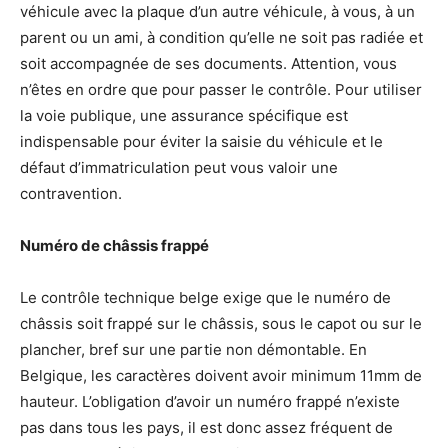
véhicule avec la plaque d’un autre véhicule, à vous, à un
parent ou un ami, à condition qu’elle ne soit pas radiée et
soit accompagnée de ses documents. Attention, vous
n’êtes en ordre que pour passer le contrôle. Pour utiliser
la voie publique, une assurance spécifique est
indispensable pour éviter la saisie du véhicule et le
défaut d’immatriculation peut vous valoir une
contravention.
Numéro de châssis frappé
Le contrôle technique belge exige que le numéro de
châssis soit frappé sur le châssis, sous le capot ou sur le
plancher, bref sur une partie non démontable. En
Belgique, les caractères doivent avoir minimum 11mm de
hauteur. L’obligation d’avoir un numéro frappé n’existe
pas dans tous les pays, il est donc assez fréquent de