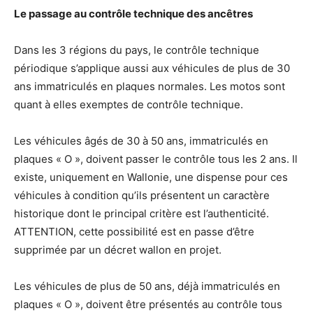
Le passage au contrôle technique des ancêtres
Dans les 3 régions du pays, le contrôle technique
périodique s’applique aussi aux véhicules de plus de 30
ans immatriculés en plaques normales. Les motos sont
quant à elles exemptes de contrôle technique.
Les véhicules âgés de 30 à 50 ans, immatriculés en
plaques « O », doivent passer le contrôle tous les 2 ans. Il
existe, uniquement en Wallonie, une dispense pour ces
véhicules à condition qu’ils présentent un caractère
historique dont le principal critère est l’authenticité.
ATTENTION, cette possibilité est en passe d’être
supprimée par un décret wallon en projet.
Les véhicules de plus de 50 ans, déjà immatriculés en
plaques « O », doivent être présentés au contrôle tous