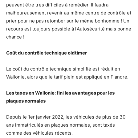
peuvent être très difficiles à remédier. Il faudra
malheureusement revenir au même centre de contrôle et
prier pour ne pas retomber sur le même bonhomme ! Un
recours est toujours possible à l’Autosécurité mais bonne
chance !
Coût du contrôle technique oldtimer
Le coût du contrôle technique simplifié est réduit en
Wallonie, alors que le tarif plein est appliqué en Flandre.
Les taxes en Wallonie: fini les avantages pour les
plaques normales
Depuis le 1er janvier 2022, les véhicules de plus de 30
ans immatriculés en plaques normales, sont taxés
comme des véhicules récents.