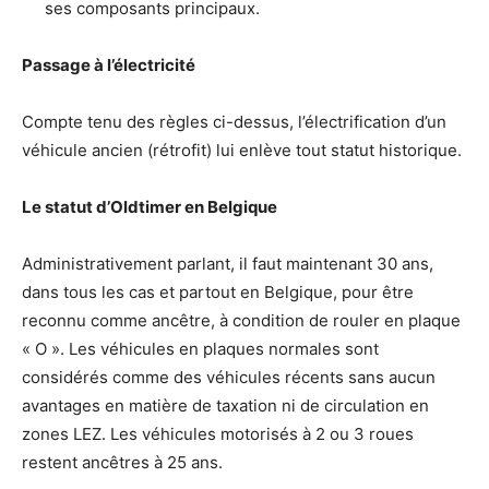
ses composants principaux.
Passage à l’électricité
Compte tenu des règles ci-dessus, l’électrification d’un
véhicule ancien (rétrofit) lui enlève tout statut historique.
Le statut d’Oldtimer en Belgique
Administrativement parlant, il faut maintenant 30 ans,
dans tous les cas et partout en Belgique, pour être
reconnu comme ancêtre, à condition de rouler en plaque
« O ». Les véhicules en plaques normales sont
considérés comme des véhicules récents sans aucun
avantages en matière de taxation ni de circulation en
zones LEZ. Les véhicules motorisés à 2 ou 3 roues
restent ancêtres à 25 ans.