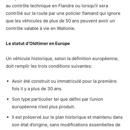
au contrôle technique en Flandre ou lorsqu’il sera
contrôlé sur la route par une policier flamand qui ignore
que les véhicules de plus de 50 ans peuvent avoir un
contrôle valable à vie en Wallonie.
Le statut d’Oldtimer en Europe
Un véhicule historique, selon la définition européenne,
doit remplir les trois conditions suivantes:
Avoir été construit ou immatriculé pour la première
fois il y a plus de 30 ans.
Son type particulier tel que défini par l’union
européenne n’est plus produit.
Il est préservé sur le plan historique et maintenu dans
son état d’origine, sans modifications essentielles de