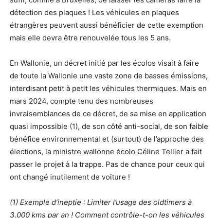
détection des plaques ! Les véhicules en plaques
étrangères peuvent aussi bénéficier de cette exemption
mais elle devra être renouvelée tous les 5 ans.
En Wallonie, un décret initié par les écolos visait à faire
de toute la Wallonie une vaste zone de basses émissions,
interdisant petit à petit les véhicules thermiques. Mais en
mars 2024, compte tenu des nombreuses
invraisemblances de ce décret, de sa mise en application
quasi impossible (1), de son côté anti-social, de son faible
bénéfice environnemental et (surtout) de l’approche des
élections, la ministre wallonne écolo Céline Tellier a fait
passer le projet à la trappe. Pas de chance pour ceux qui
ont changé inutilement de voiture !
(1) Exemple d’ineptie : Limiter l’usage des oldtimers à
3.000 kms par an ! Comment contrôle-t-on les véhicules