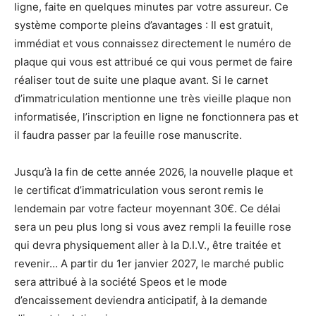
ligne, faite en quelques minutes par votre assureur. Ce
système comporte pleins d’avantages : Il est gratuit,
immédiat et vous connaissez directement le numéro de
plaque qui vous est attribué ce qui vous permet de faire
réaliser tout de suite une plaque avant. Si le carnet
d’immatriculation mentionne une très vieille plaque non
informatisée, l’inscription en ligne ne fonctionnera pas et
il faudra passer par la feuille rose manuscrite.
Jusqu’à la fin de cette année 2026, la nouvelle plaque et
le certificat d’immatriculation vous seront remis le
lendemain par votre facteur moyennant 30€. Ce délai
sera un peu plus long si vous avez rempli la feuille rose
qui devra physiquement aller à la D.I.V., être traitée et
revenir… A partir du 1er janvier 2027, le marché public
sera attribué à la société Speos et le mode
d’encaissement deviendra anticipatif, à la demande