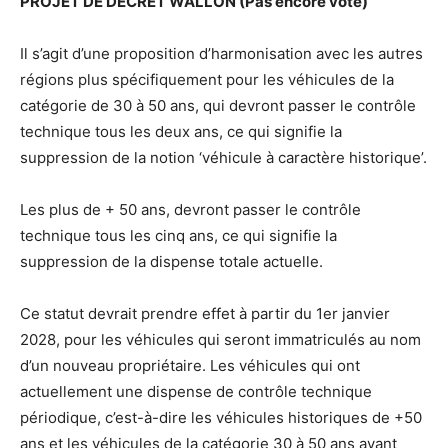
PROJET DE DECRET WALLON (Pas encore voté)
Il s’agit d’une proposition d’harmonisation avec les autres
régions plus spécifiquement pour les véhicules de la
catégorie de 30 à 50 ans, qui devront passer le contrôle
technique tous les deux ans, ce qui signifie la
suppression de la notion ‘véhicule à caractère historique’.
Les plus de + 50 ans, devront passer le contrôle
technique tous les cinq ans, ce qui signifie la
suppression de la dispense totale actuelle.
Ce statut devrait prendre effet à partir du 1er janvier
2028, pour les véhicules qui seront immatriculés au nom
d’un nouveau propriétaire. Les véhicules qui ont
actuellement une dispense de contrôle technique
périodique, c’est-à-dire les véhicules historiques de +50
ans et les véhicules de la catégorie 30 à 50 ans ayant