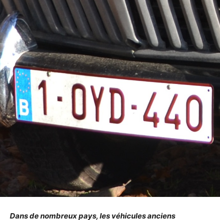
Dans de nombreux pays, les véhicules anciens