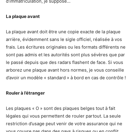
d’immatriculation, je suppose…
La plaque avant
La plaque avant doit être une copie exacte de la plaque
arrière, évidemment sans le sigle officiel, réalisée à vos
frais. Les écritures originales ou les formats différents ne
sont pas admis et les autorités sont plus sévères que par
le passé depuis que des radars flashent de face. Si vous
arborez une plaque avant hors normes, je vous conseille
d’avoir un modèle « standard » à bord en cas de contrôle !
Rouler à l’étranger
Les plaques « O » sont des plaques belges tout à fait
légales qui vous permettent de rouler partout. La seule
restriction d’usage peut venir de votre assurance qui ne
vous couvre pas dans des pays à risques ou en conflit,