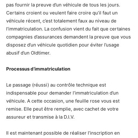
pas fournir la preuve d’un véhicule de tous les jours.
Certains croient ou veulent faire croire qu’il faut un
véhicule récent, c’est totalement faux au niveau de
l’immatriculation. La confusion vient du fait que certaines
compagnies d’assurances demandent la preuve que vous
disposez d’un véhicule quotidien pour éviter l’usage
abusif d’un Oldtimer.
Processus d’immatriculation
Le passage (réussi) au contrôle technique est
indispensable pour demander l’immatriculation d’un
véhicule. A cette occasion, une feuille rose vous est
remise. Elle peut être remplie, avec cachet de votre
assureur et transmise à la D.I.V.
Il est maintenant possible de réaliser l’inscription en