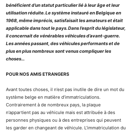
bénéficient d’un statut particulier lié à leur âge et leur
utilisation réduite. Le système instauré en Belgique en
1968, même imprécis, satisfaisait les amateurs et était
applicable dans tout le pays. Dans l’esprit du législateur,
il concernait de vénérables véhicules d’avant-guerre.
Les années passant, des véhicules performants et de
plus en plus nombreux sont venus compliquer les
choses…
POUR NOS AMIS ETRANGERS
Avant toutes choses, il n’est pas inutile de dire un mot du
système belge en matière d’immatriculations.
Contrairement à de nombreux pays, la plaque
n’appartient pas au véhicule mais est attribuée à des
personnes physiques ou à des entreprises qui peuvent
les garder en changeant de véhicule. L’immatriculation du