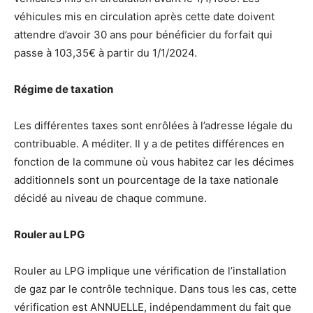
véhicules mis en circulation après cette date doivent
attendre d’avoir 30 ans pour bénéficier du forfait qui
passe à 103,35€ à partir du 1/1/2024.
Régime de taxation
Les différentes taxes sont enrôlées à l’adresse légale du
contribuable. A méditer. Il y a de petites différences en
fonction de la commune où vous habitez car les décimes
additionnels sont un pourcentage de la taxe nationale
décidé au niveau de chaque commune.
Rouler au LPG
Rouler au LPG implique une vérification de l’installation
de gaz par le contrôle technique. Dans tous les cas, cette
vérification est ANNUELLE, indépendamment du fait que