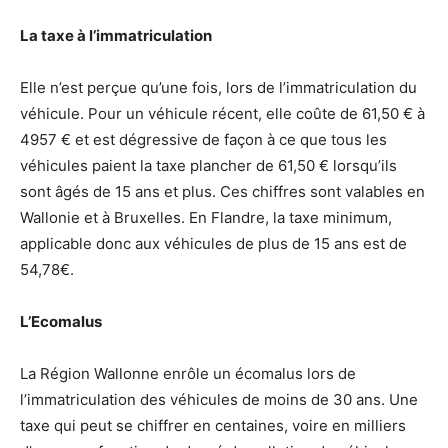
La taxe à l’immatriculation
Elle n’est perçue qu’une fois, lors de l’immatriculation du
véhicule. Pour un véhicule récent, elle coûte de 61,50 € à
4957 € et est dégressive de façon à ce que tous les
véhicules paient la taxe plancher de 61,50 € lorsqu’ils
sont âgés de 15 ans et plus. Ces chiffres sont valables en
Wallonie et à Bruxelles. En Flandre, la taxe minimum,
applicable donc aux véhicules de plus de 15 ans est de
54,78€.
L’Ecomalus
La Région Wallonne enrôle un écomalus lors de
l’immatriculation des véhicules de moins de 30 ans. Une
taxe qui peut se chiffrer en centaines, voire en milliers