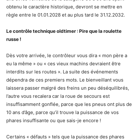
obtenu le caractère historique, devront se mettre en
règle entre le 01.01.2028 et au plus tard le 31.12.2032.
Le contrôle technique oldtimer : Pire que la roulette
russe !
Dès votre arrivée, le contrôleur vous dira « mon père a
eu la même » ou « ces vieux machins devraient être
interdits sur les routes ». La suite des événements
dépendra de ces premiers mots. Le bienveillant vous
laissera passer malgré des freins un peu déséquilibrés,
l’autre vous recalera car la roue de secours est
insuffisamment gonflée, parce que les pneus ont plus de
10 ans d’âge, parce qu’il trouve la puissance de vos
phares insuffisante ou que sais-je encore !
Certains « défauts » tels que la puissance des phares