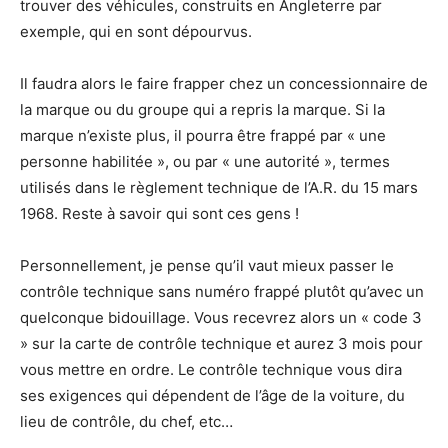
trouver des véhicules, construits en Angleterre par
exemple, qui en sont dépourvus.
Il faudra alors le faire frapper chez un concessionnaire de
la marque ou du groupe qui a repris la marque. Si la
marque n’existe plus, il pourra être frappé par « une
personne habilitée », ou par « une autorité », termes
utilisés dans le règlement technique de l’A.R. du 15 mars
1968. Reste à savoir qui sont ces gens !
Personnellement, je pense qu’il vaut mieux passer le
contrôle technique sans numéro frappé plutôt qu’avec un
quelconque bidouillage. Vous recevrez alors un « code 3
» sur la carte de contrôle technique et aurez 3 mois pour
vous mettre en ordre. Le contrôle technique vous dira
ses exigences qui dépendent de l’âge de la voiture, du
lieu de contrôle, du chef, etc…