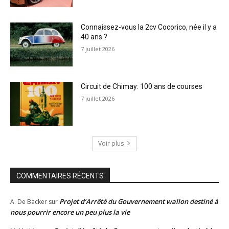
Connaissez-vous la 2cv Cocorico, née il y a
40 ans ?
7 juillet 2026
Circuit de Chimay: 100 ans de courses
7 juillet 2026
Voir plus
COMMENTAIRES RÉCENTS
Projet d’Arrêté du Gouvernement wallon destiné à
A. De Backer
sur
nous pourrir encore un peu plus la vie