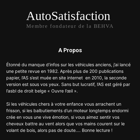
AutoSatisfaction
Membre fondateur de la BEHVA
A Propos
Étonné du manque d’infos sur les véhicules anciens, j’ai lancé
une petite revue en 1982. Après plus de 200 publications
papier, l’AS s’est muée en site internet en 2010, la seconde
version est sous vos yeux. Sans but lucratif, l’AS est géré par
l’asbl de droit belge « Ouvre l’œil ».
Si les véhicules chers à votre enfance vous arrachent un
frisson, si les balbutiements d’un moteur longtemps endormi
crée en vous une vive émotion, si vous aimez sentir vos
cheveux battre au vent alors que vos mains courent sur le
volant de bois, alors pas de doute.... Bonne lecture !