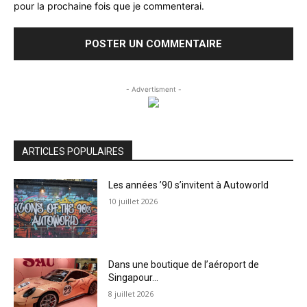
pour la prochaine fois que je commenterai.
- Advertisment -
ARTICLES POPULAIRES
Les années ’90 s’invitent à Autoworld
10 juillet 2026
Dans une boutique de l’aéroport de
Singapour…
8 juillet 2026