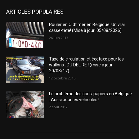
ARTICLES POPULAIRES
Rouler en Oldtimer en Belgique: Un vrai
casse-tête! (Mise à jour: 05/08/2026)
26 juin 2013
Taxe de circulation et écotaxe pour les
wallons : DU DELIRE ! (mise à jour:
20/03/17)
12 octobre 2015
Le problème des sans-papiers en Belgique
: Aussi pour les véhicules !
2 août 2012