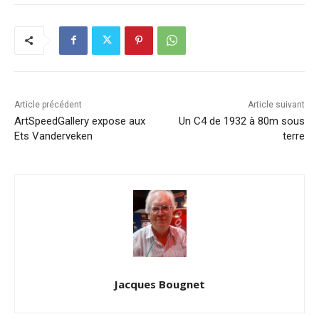
Article précédent
Article suivant
ArtSpeedGallery expose aux
Un C4 de 1932 à 80m sous
Ets Vanderveken
terre
Jacques Bougnet