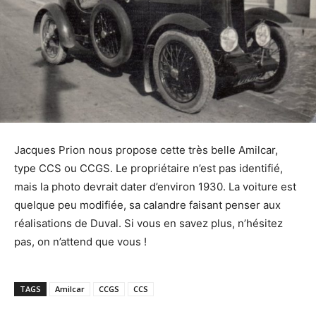
Jacques Prion nous propose cette très belle Amilcar,
type CCS ou CCGS. Le propriétaire n’est pas identifié,
mais la photo devrait dater d’environ 1930. La voiture est
quelque peu modifiée, sa calandre faisant penser aux
réalisations de Duval. Si vous en savez plus, n’hésitez
pas, on n’attend que vous !
TAGS
Amilcar
CCGS
CCS