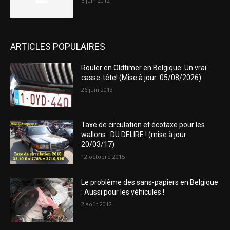
6 juin 2012
ARTICLES POPULAIRES
Rouler en Oldtimer en Belgique: Un vrai
casse-tête! (Mise à jour: 05/08/2026)
26 juin 2013
Taxe de circulation et écotaxe pour les
wallons : DU DELIRE ! (mise à jour:
20/03/17)
12 octobre 2015
Le problème des sans-papiers en Belgique
: Aussi pour les véhicules !
2 août 2012