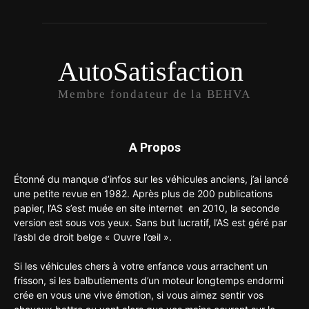
AutoSatisfaction
Membre fondateur de la BEHVA
A Propos
Étonné du manque d’infos sur les véhicules anciens, j’ai lancé
une petite revue en 1982. Après plus de 200 publications
papier, l’AS s’est muée en site internet en 2010, la seconde
version est sous vos yeux. Sans but lucratif, l’AS est géré par
l’asbl de droit belge « Ouvre l’œil ».
Si les véhicules chers à votre enfance vous arrachent un
frisson, si les balbutiements d’un moteur longtemps endormi
crée en vous une vive émotion, si vous aimez sentir vos