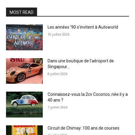
MOST READ
Les années ’90 s’invitent à Autoworld
10 juillet 2026
Dans une boutique de l’aéroport de
Singapour…
8 juillet 2026
Connaissez-vous la 2cv Cocorico, née il y a
40 ans ?
7 juillet 2026
Circuit de Chimay: 100 ans de courses