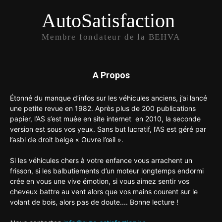
AutoSatisfaction
Membre fondateur de la BEHVA
A Propos
Étonné du manque d’infos sur les véhicules anciens, j’ai lancé
une petite revue en 1982. Après plus de 200 publications
papier, l’AS s’est muée en site internet en 2010, la seconde
version est sous vos yeux. Sans but lucratif, l’AS est géré par
l’asbl de droit belge « Ouvre l’œil ».
Si les véhicules chers à votre enfance vous arrachent un
frisson, si les balbutiements d’un moteur longtemps endormi
crée en vous une vive émotion, si vous aimez sentir vos
cheveux battre au vent alors que vos mains courent sur le
volant de bois, alors pas de doute.... Bonne lecture !