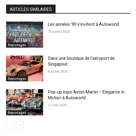
ARTICLES SIMILAIRES
Les années ’90 s’invitent à Autoworld
10 juillet 2026
Reportages
Dans une boutique de l’aéroport de
Singapour…
8 juillet 2026
Reportages
Pop-up expo Aston Martin – Elegance in
Motion à Autoworld
21 mai 2026
Reportages