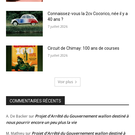
Connaissez-vous la 2cv Cocorico, née il y a
40 ans ?
7 juillet 2026
Circuit de Chimay: 100 ans de courses
7 juillet 2026
Voir plus
COMMENTAIRES RÉCENTS
Projet d’Arrêté du Gouvernement wallon destiné à
A. De Backer
sur
nous pourrir encore un peu plus la vie
Projet d’Arrêté du Gouvernement wallon destiné à
M. Mathieu
sur