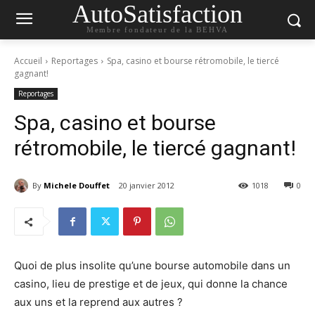
AutoSatisfaction
Membre fondateur de la BEHVA
Accueil
Reportages
Spa, casino et bourse rétromobile, le tiercé
gagnant!
Reportages
Spa, casino et bourse
rétromobile, le tiercé gagnant!
By
Michele Douffet
20 janvier 2012
1018
0
Quoi de plus insolite qu’une bourse automobile dans un
casino, lieu de prestige et de jeux, qui donne la chance
aux uns et la reprend aux autres ?