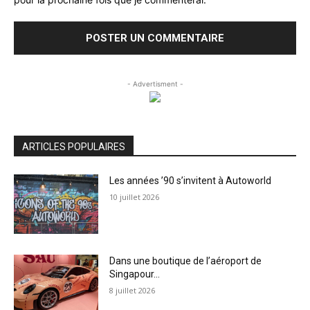
- Advertisment -
ARTICLES POPULAIRES
Les années ’90 s’invitent à Autoworld
10 juillet 2026
Dans une boutique de l’aéroport de
Singapour…
8 juillet 2026