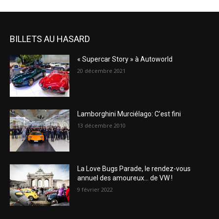
BILLETS AU HASARD
« Supercar Story » à Autoworld
20 décembre 2021
Lamborghini Murciélago: C’est fini
13 décembre 2010
La Love Bugs Parade, le rendez-vous
annuel des amoureux… de VW !
9 février 2022