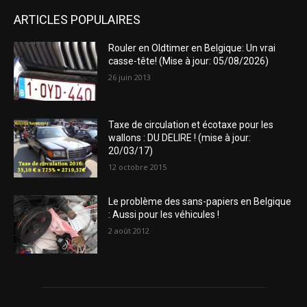
ARTICLES POPULAIRES
Rouler en Oldtimer en Belgique: Un vrai
casse-tête! (Mise à jour: 05/08/2026)
26 juin 2013
Taxe de circulation et écotaxe pour les
wallons : DU DELIRE ! (mise à jour:
20/03/17)
12 octobre 2015
Le problème des sans-papiers en Belgique
: Aussi pour les véhicules !
2 août 2012