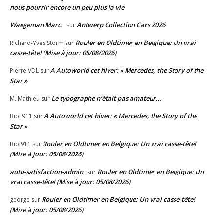
nous pourrir encore un peu plus la vie
Waegeman Marc.
Antwerp Collection Cars 2026
sur
Rouler en Oldtimer en Belgique: Un vrai
Richard-Yves Storm
sur
casse-tête! (Mise à jour: 05/08/2026)
A Autoworld cet hiver: « Mercedes, the Story of the
Pierre VDL
sur
Star »
Le typographe n’était pas amateur…
M. Mathieu
sur
A Autoworld cet hiver: « Mercedes, the Story of the
Bibi 911
sur
Star »
Rouler en Oldtimer en Belgique: Un vrai casse-tête!
Bibi911
sur
(Mise à jour: 05/08/2026)
auto-satisfaction-admin
Rouler en Oldtimer en Belgique: Un
sur
vrai casse-tête! (Mise à jour: 05/08/2026)
Rouler en Oldtimer en Belgique: Un vrai casse-tête!
george
sur
(Mise à jour: 05/08/2026)