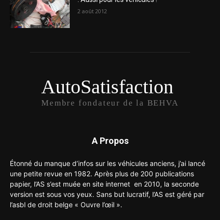
2 août 2012
AutoSatisfaction
Membre fondateur de la BEHVA
A Propos
Étonné du manque d’infos sur les véhicules anciens, j’ai lancé
une petite revue en 1982. Après plus de 200 publications
papier, l’AS s’est muée en site internet en 2010, la seconde
version est sous vos yeux. Sans but lucratif, l’AS est géré par
l’asbl de droit belge « Ouvre l’œil ».