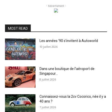
- Advertisment -
MOST READ
Les années ’90 s’invitent à Autoworld
10 juillet 2026
Dans une boutique de l’aéroport de
Singapour…
8 juillet 2026
Connaissez-vous la 2cv Cocorico, née il y a
40 ans ?
7 juillet 2026