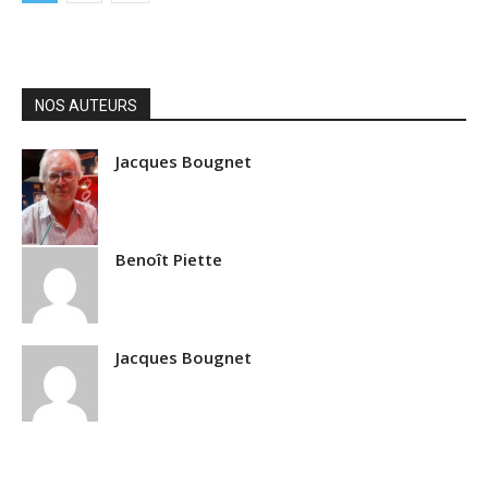
NOS AUTEURS
Jacques Bougnet
Benoît Piette
Jacques Bougnet