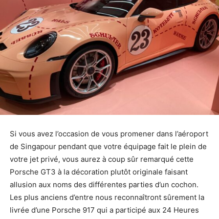
Si vous avez l’occasion de vous promener dans l’aéroport
de Singapour pendant que votre équipage fait le plein de
votre jet privé, vous aurez à coup sûr remarqué cette
Porsche GT3 à la décoration plutôt originale faisant
allusion aux noms des différentes parties d’un cochon.
Les plus anciens d’entre nous reconnaîtront sûrement la
livrée d’une Porsche 917 qui a participé aux 24 Heures