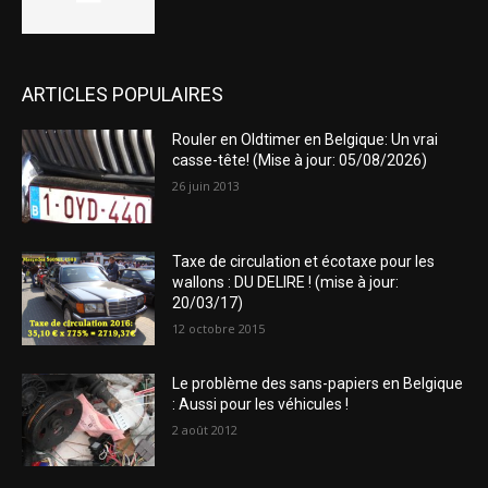
ARTICLES POPULAIRES
Rouler en Oldtimer en Belgique: Un vrai
casse-tête! (Mise à jour: 05/08/2026)
26 juin 2013
Taxe de circulation et écotaxe pour les
wallons : DU DELIRE ! (mise à jour:
20/03/17)
12 octobre 2015
Le problème des sans-papiers en Belgique
: Aussi pour les véhicules !
2 août 2012