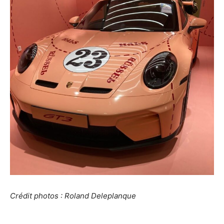
Crédit photos : Roland Deleplanque