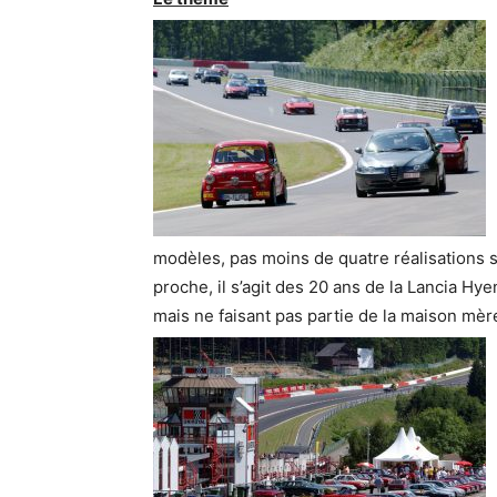
modèles, pas moins de quatre réalisations s
proche, il s’agit des 20 ans de la Lancia Hye
mais ne faisant pas partie de la maison mè