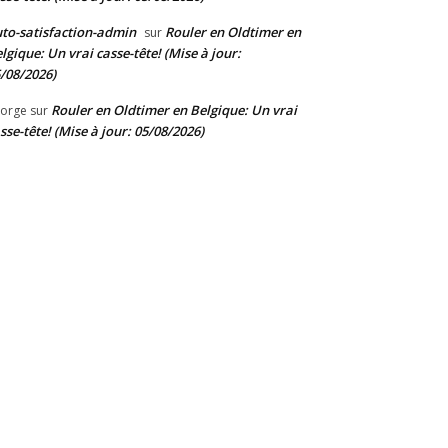
to-satisfaction-admin
Rouler en Oldtimer en
sur
lgique: Un vrai casse-tête! (Mise à jour:
/08/2026)
Rouler en Oldtimer en Belgique: Un vrai
orge
sur
sse-tête! (Mise à jour: 05/08/2026)