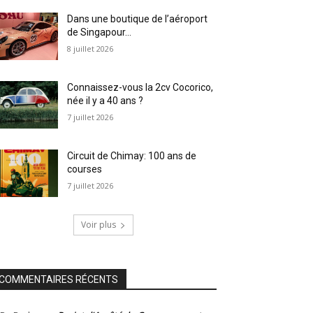
Dans une boutique de l’aéroport
de Singapour…
8 juillet 2026
Connaissez-vous la 2cv Cocorico,
née il y a 40 ans ?
7 juillet 2026
Circuit de Chimay: 100 ans de
courses
7 juillet 2026
Voir plus
COMMENTAIRES RÉCENTS