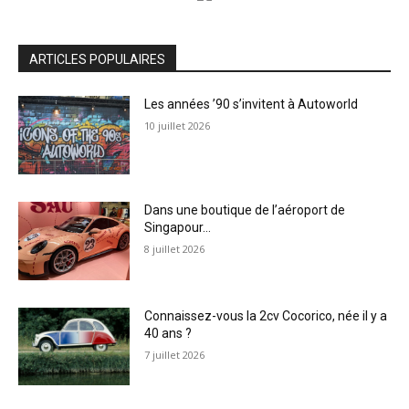
ARTICLES POPULAIRES
Les années ’90 s’invitent à Autoworld
10 juillet 2026
Dans une boutique de l’aéroport de
Singapour…
8 juillet 2026
Connaissez-vous la 2cv Cocorico, née il y a
40 ans ?
7 juillet 2026