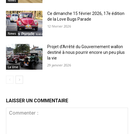
News
Ce dimanche 15 février 2026, 17e édition
de la Love Bugs Parade
12 février 2026
News
Projet d’Arrêté du Gouvernement wallon
destiné à nous pourrir encore un peu plus
la vie
29 janvier 2026
La Une
LAISSER UN COMMENTAIRE