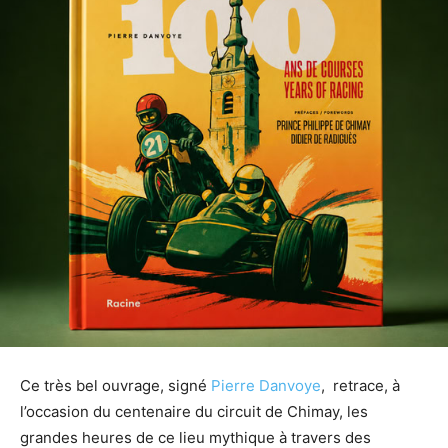
Ce très bel ouvrage, signé
Pierre Danvoye
, retrace, à
l’occasion du centenaire du circuit de Chimay, les
grandes heures de ce lieu mythique à travers des