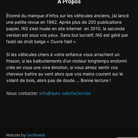
A Propos
Étonné du manque d’infos sur les véhicules anciens, j’ai lancé
une petite revue en 1982. Après plus de 200 publications
papier, l’AS s’est muée en site internet en 2010, la seconde
version est sous vos yeux. Sans but lucratif, l’AS est géré par
l’asbl de droit belge « Ouvre l’œil ».
Si les véhicules chers à votre enfance vous arrachent un
frisson, si les balbutiements d’un moteur longtemps endormi
crée en vous une vive émotion, si vous aimez sentir vos
cheveux battre au vent alors que vos mains courent sur le
volant de bois, alors pas de doute.... Bonne lecture !
Nous contacter:
info@auto-satisfaction.be
Website by
Gentleweb