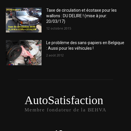
Taxe de circulation et écotaxe pour les
wallons : DU DELIRE ! (mise à jour:
20/03/17)
12 octobre 2015
Le problème des sans-papiers en Belgique
: Aussi pour les véhicules !
2 août 2012
AutoSatisfaction
Membre fondateur de la BEHVA