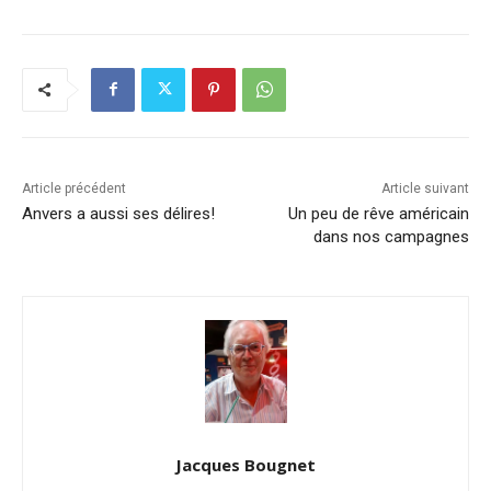
Article précédent
Article suivant
Anvers a aussi ses délires!
Un peu de rêve américain
dans nos campagnes
Jacques Bougnet