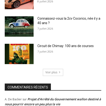
8 juillet 2026
Connaissez-vous la 2cv Cocorico, née il y a
40 ans ?
7 juillet 2026
Circuit de Chimay: 100 ans de courses
7 juillet 2026
Voir plus
COMMENTAIRES RÉCENTS
Projet d’Arrêté du Gouvernement wallon destiné à
A. De Backer
sur
nous pourrir encore un peu plus la vie