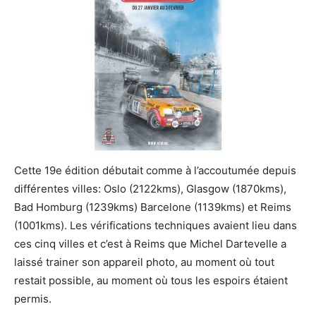
Cette 19e édition débutait comme à l’accoutumée depuis
différentes villes: Oslo (2122kms), Glasgow (1870kms),
Bad Homburg (1239kms) Barcelone (1139kms) et Reims
(1001kms). Les vérifications techniques avaient lieu dans
ces cinq villes et c’est à Reims que Michel Dartevelle a
laissé trainer son appareil photo, au moment où tout
restait possible, au moment où tous les espoirs étaient
permis.