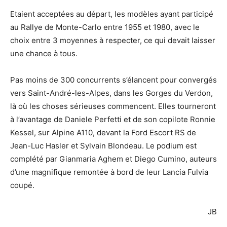
Etaient acceptées au départ, les modèles ayant participé
au Rallye de Monte-Carlo entre 1955 et 1980, avec le
choix entre 3 moyennes à respecter, ce qui devait laisser
une chance à tous.
Pas moins de 300 concurrents s’élancent pour convergés
vers Saint-André-les-Alpes, dans les Gorges du Verdon,
là où les choses sérieuses commencent. Elles tourneront
à l’avantage de Daniele Perfetti et de son copilote Ronnie
Kessel, sur Alpine A110, devant la Ford Escort RS de
Jean-Luc Hasler et Sylvain Blondeau. Le podium est
complété par Gianmaria Aghem et Diego Cumino, auteurs
d’une magnifique remontée à bord de leur Lancia Fulvia
coupé.
JB