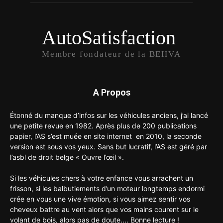
AutoSatisfaction
Membre fondateur de la BEHVA
A Propos
Étonné du manque d’infos sur les véhicules anciens, j’ai lancé
une petite revue en 1982. Après plus de 200 publications
papier, l’AS s’est muée en site internet en 2010, la seconde
version est sous vos yeux. Sans but lucratif, l’AS est géré par
l’asbl de droit belge « Ouvre l’œil ».
Si les véhicules chers à votre enfance vous arrachent un
frisson, si les balbutiements d’un moteur longtemps endormi
crée en vous une vive émotion, si vous aimez sentir vos
cheveux battre au vent alors que vos mains courent sur le
volant de bois, alors pas de doute.... Bonne lecture !