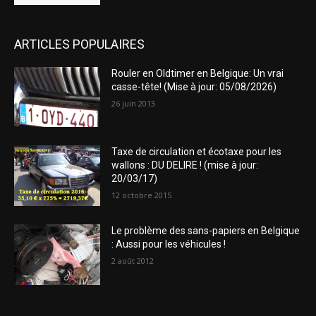
ARTICLES POPULAIRES
Rouler en Oldtimer en Belgique: Un vrai
casse-tête! (Mise à jour: 05/08/2026)
26 juin 2013
Taxe de circulation et écotaxe pour les
wallons : DU DELIRE ! (mise à jour:
20/03/17)
12 octobre 2015
Le problème des sans-papiers en Belgique
: Aussi pour les véhicules !
2 août 2012