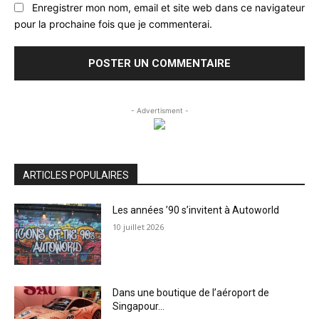
Enregistrer mon nom, email et site web dans ce navigateur
pour la prochaine fois que je commenterai.
- Advertisment -
ARTICLES POPULAIRES
Les années ’90 s’invitent à Autoworld
10 juillet 2026
Dans une boutique de l’aéroport de
Singapour…