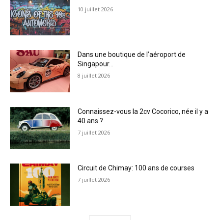
10 juillet 2026
Dans une boutique de l’aéroport de
Singapour…
8 juillet 2026
Connaissez-vous la 2cv Cocorico, née il y a
40 ans ?
7 juillet 2026
Circuit de Chimay: 100 ans de courses
7 juillet 2026