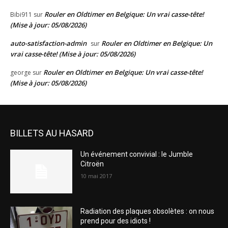
Rouler en Oldtimer en Belgique: Un vrai casse-tête!
Bibi911
sur
(Mise à jour: 05/08/2026)
auto-satisfaction-admin
Rouler en Oldtimer en Belgique: Un
sur
vrai casse-tête! (Mise à jour: 05/08/2026)
Rouler en Oldtimer en Belgique: Un vrai casse-tête!
george
sur
(Mise à jour: 05/08/2026)
BILLETS AU HASARD
Un événement convivial : le Jumble
Citroën
10 mai 2017
Radiation des plaques obsolètes : on nous
prend pour des idiots !