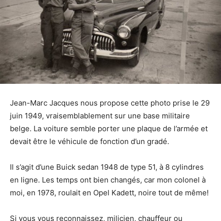
Jean-Marc Jacques nous propose cette photo prise le 29
juin 1949, vraisemblablement sur une base militaire
belge. La voiture semble porter une plaque de l’armée et
devait être le véhicule de fonction d’un gradé.
Il s’agit d’une Buick sedan 1948 de type 51, à 8 cylindres
en ligne. Les temps ont bien changés, car mon colonel à
moi, en 1978, roulait en Opel Kadett, noire tout de même!
Si vous vous reconnaissez, milicien, chauffeur ou