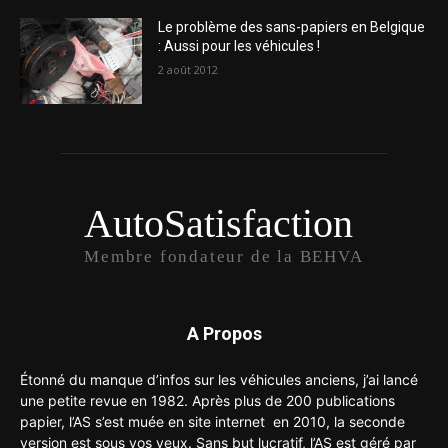
Le problème des sans-papiers en Belgique
: Aussi pour les véhicules !
2 août 2012
AutoSatisfaction
Membre fondateur de la BEHVA
A Propos
Étonné du manque d’infos sur les véhicules anciens, j’ai lancé
une petite revue en 1982. Après plus de 200 publications
papier, l’AS s’est muée en site internet en 2010, la seconde
version est sous vos yeux. Sans but lucratif, l’AS est géré par