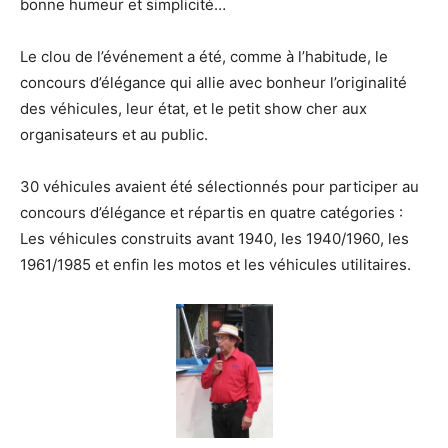
bonne humeur et simplicité…
Le clou de l’événement a été, comme à l’habitude, le
concours d’élégance qui allie avec bonheur l’originalité
des véhicules, leur état, et le petit show cher aux
organisateurs et au public.
30 véhicules avaient été sélectionnés pour participer au
concours d’élégance et répartis en quatre catégories :
Les véhicules construits avant 1940, les 1940/1960, les
1961/1985 et enfin les motos et les véhicules utilitaires.