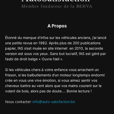
Membre fondateur de la BEHVA
A Propos
Étonné du manque d’infos sur les véhicules anciens, j’ai lancé
une petite revue en 1982. Après plus de 200 publications
papier, l’AS s’est muée en site internet en 2010, la seconde
version est sous vos yeux. Sans but lucratif, l’AS est géré par
l’asbl de droit belge « Ouvre l’œil ».
Si les véhicules chers à votre enfance vous arrachent un
frisson, si les balbutiements d’un moteur longtemps endormi
crée en vous une vive émotion, si vous aimez sentir vos
cheveux battre au vent alors que vos mains courent sur le
volant de bois, alors pas de doute.... Bonne lecture !
Nous contacter:
info@auto-satisfaction.be