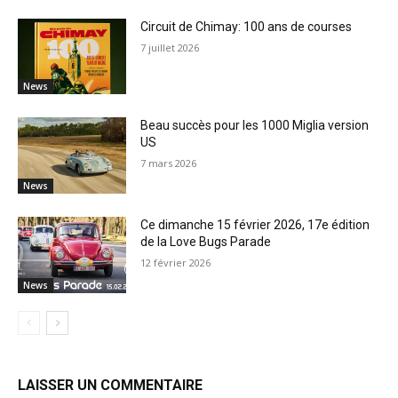
Circuit de Chimay: 100 ans de courses
7 juillet 2026
News
Beau succès pour les 1000 Miglia version
US
7 mars 2026
News
Ce dimanche 15 février 2026, 17e édition
de la Love Bugs Parade
12 février 2026
News
LAISSER UN COMMENTAIRE