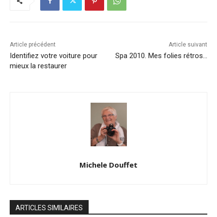
Article précédent
Article suivant
Identifiez votre voiture pour
Spa 2010. Mes folies rétros…
mieux la restaurer
Michele Douffet
ARTICLES SIMILAIRES