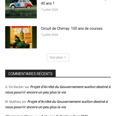
40 ans ?
7 juillet 2026
Circuit de Chimay: 100 ans de courses
7 juillet 2026
Voir plus
COMMENTAIRES RÉCENTS
Projet d’Arrêté du Gouvernement wallon destiné à
A. De Backer
sur
nous pourrir encore un peu plus la vie
Projet d’Arrêté du Gouvernement wallon destiné à
M. Mathieu
sur
nous pourrir encore un peu plus la vie