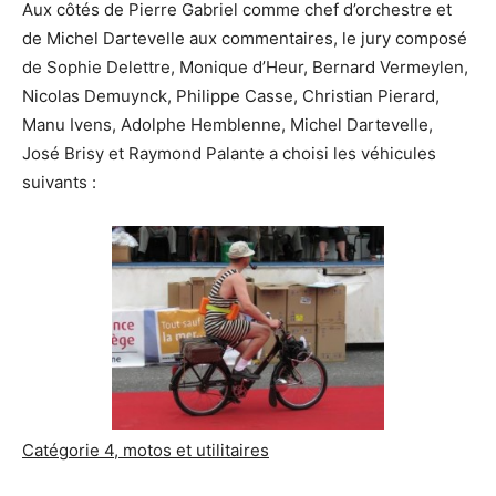
Aux côtés de Pierre Gabriel comme chef d’orchestre et
de Michel Dartevelle aux commentaires, le jury composé
de Sophie Delettre, Monique d’Heur, Bernard Vermeylen,
Nicolas Demuynck, Philippe Casse, Christian Pierard,
Manu Ivens, Adolphe Hemblenne, Michel Dartevelle,
José Brisy et Raymond Palante a choisi les véhicules
suivants :
Catégorie 4, motos et utilitaires