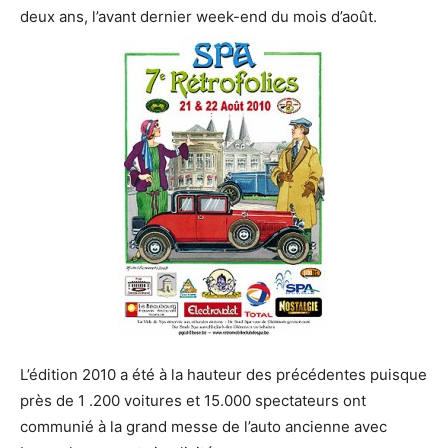
deux ans, l’avant dernier week-end du mois d’août.
L’édition 2010 a été à la hauteur des précédentes puisque
près de 1 .200 voitures et 15.000 spectateurs ont
communié à la grand messe de l’auto ancienne avec