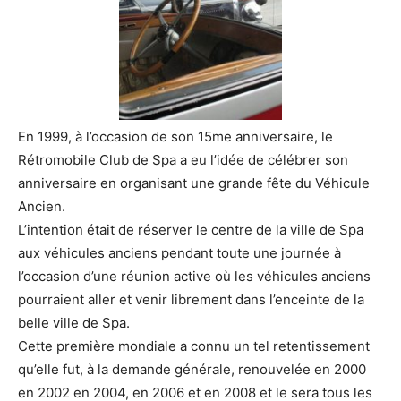
En 1999, à l’occasion de son 15me anniversaire, le
Rétromobile Club de Spa a eu l’idée de célébrer son
anniversaire en organisant une grande fête du Véhicule
Ancien.
L’intention était de réserver le centre de la ville de Spa
aux véhicules anciens pendant toute une journée à
l’occasion d’une réunion active où les véhicules anciens
pourraient aller et venir librement dans l’enceinte de la
belle ville de Spa.
Cette première mondiale a connu un tel retentissement
qu’elle fut, à la demande générale, renouvelée en 2000
en 2002 en 2004, en 2006 et en 2008 et le sera tous les