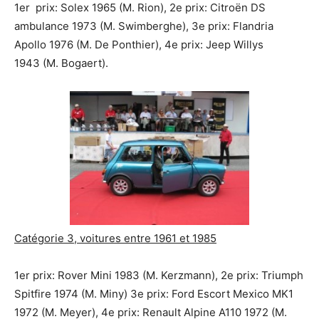
1er prix: Solex 1965 (M. Rion), 2e prix: Citroën DS
ambulance 1973 (M. Swimberghe), 3e prix: Flandria
Apollo 1976 (M. De Ponthier), 4e prix: Jeep Willys
1943 (M. Bogaert).
Catégorie 3, voitures entre 1961 et 1985
1er prix: Rover Mini 1983 (M. Kerzmann), 2e prix: Triumph
Spitfire 1974 (M. Miny) 3e prix: Ford Escort Mexico MK1
1972 (M. Meyer), 4e prix: Renault Alpine A110 1972 (M.