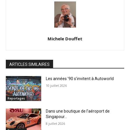
Michele Douffet
ARTICLES SIMILAIRES
Les années ’90 s’invitent à Autoworld
10 juillet 2026
Reportages
Dans une boutique de l’aéroport de
Singapour…
8 juillet 2026