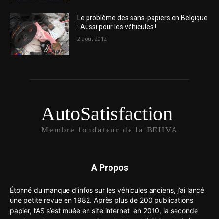
Le problème des sans-papiers en Belgique
: Aussi pour les véhicules !
2 août 2012
AutoSatisfaction
Membre fondateur de la BEHVA
A Propos
Étonné du manque d’infos sur les véhicules anciens, j’ai lancé
une petite revue en 1982. Après plus de 200 publications
papier, l’AS s’est muée en site internet en 2010, la seconde