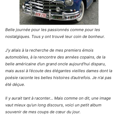
Belle journée pour les passionnés comme pour les
nostalgiques. Tous y ont trouvé leur coin de bonheur.
J’y allais à la recherche de mes premiers émois
automobiles, à la rencontre des années copains, de la
belle américaine d’un grand oncle aujourd’hui disparu,
mais aussi à l’écoute des élégantes vieilles dames dont la
poésie raconte les belles histoires d’autrefois. Je n’ai pas
été déçue.
Il y aurait tant à raconter… Mais comme on dit, une image
vaut mieux qu’un long discours, voici un petit album
souvenir de mes coups de cœur du jour.