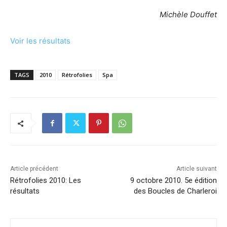
Michèle Douffet
Voir les résultats
TAGS
2010
Rétrofolies
Spa
Article précédent
Article suivant
Rétrofolies 2010: Les
9 octobre 2010. 5e édition
résultats
des Boucles de Charleroi