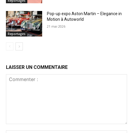
Reportages
Pop-up expo Aston Martin – Elegance in
Motion à Autoworld
21 mai 2026
Reportages
LAISSER UN COMMENTAIRE
Commenter