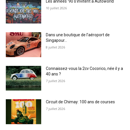
Les années ’90 s’invitent à Autoworld
10 juillet 2026
Dans une boutique de l’aéroport de
Singapour…
8 juillet 2026
Connaissez-vous la 2cv Cocorico, née il y a
40 ans ?
7 juillet 2026
Circuit de Chimay: 100 ans de courses
7 juillet 2026