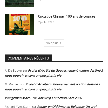
Circuit de Chimay: 100 ans de courses
7 juillet 2026
Voir plus
COMMENTAIRES RÉCENTS
Projet d’Arrêté du Gouvernement wallon destiné à
A. De Backer
sur
nous pourrir encore un peu plus la vie
Projet d’Arrêté du Gouvernement wallon destiné à
M. Mathieu
sur
nous pourrir encore un peu plus la vie
Waegeman Marc.
Antwerp Collection Cars 2026
sur
Rouler en Oldtimer en Belgique: Un vrai
Richard-Yves Storm
sur