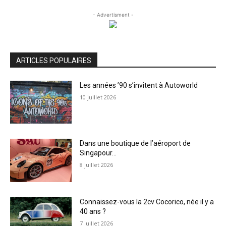
- Advertisment -
ARTICLES POPULAIRES
Les années ’90 s’invitent à Autoworld
10 juillet 2026
Dans une boutique de l’aéroport de
Singapour…
8 juillet 2026
Connaissez-vous la 2cv Cocorico, née il y a
40 ans ?
7 juillet 2026