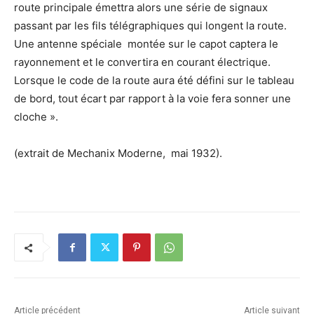
route principale émettra alors une série de signaux
passant par les fils télégraphiques qui longent la route.
Une antenne spéciale montée sur le capot captera le
rayonnement et le convertira en courant électrique.
Lorsque le code de la route aura été défini sur le tableau
de bord, tout écart par rapport à la voie fera sonner une
cloche ».
(extrait de Mechanix Moderne, mai 1932).
Article précédent
Article suivant