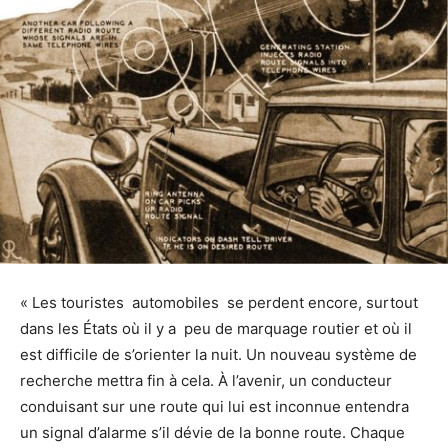
« Les touristes automobiles se perdent encore, surtout
dans les États où il y a peu de marquage routier et où il
est difficile de s’orienter la nuit. Un nouveau système de
recherche mettra fin à cela. À l’avenir, un conducteur
conduisant sur une route qui lui est inconnue entendra
un signal d’alarme s’il dévie de la bonne route. Chaque