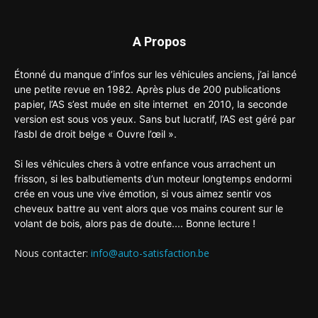
A Propos
Étonné du manque d’infos sur les véhicules anciens, j’ai lancé
une petite revue en 1982. Après plus de 200 publications
papier, l’AS s’est muée en site internet en 2010, la seconde
version est sous vos yeux. Sans but lucratif, l’AS est géré par
l’asbl de droit belge « Ouvre l’œil ».
Si les véhicules chers à votre enfance vous arrachent un
frisson, si les balbutiements d’un moteur longtemps endormi
crée en vous une vive émotion, si vous aimez sentir vos
cheveux battre au vent alors que vos mains courent sur le
volant de bois, alors pas de doute.... Bonne lecture !
Nous contacter:
info@auto-satisfaction.be