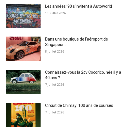
Les années ’90 s’invitent à Autoworld
10 juillet 2026
Dans une boutique de l’aéroport de
Singapour…
8 juillet 2026
Connaissez-vous la 2cv Cocorico, née il y a
40 ans ?
7 juillet 2026
Circuit de Chimay: 100 ans de courses
7 juillet 2026