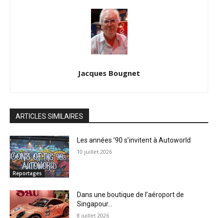
Jacques Bougnet
ARTICLES SIMILAIRES
Les années ’90 s’invitent à Autoworld
10 juillet 2026
Reportages
Dans une boutique de l’aéroport de
Singapour…
8 juillet 2026