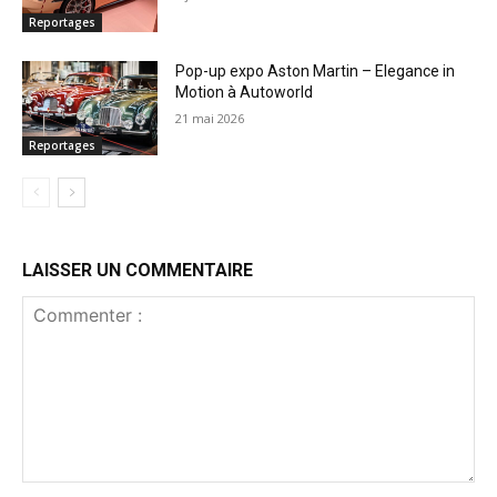
Reportages
Pop-up expo Aston Martin – Elegance in
Motion à Autoworld
21 mai 2026
Reportages
LAISSER UN COMMENTAIRE
Commenter