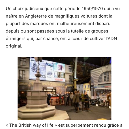
Un choix judicieux que cette période 1950/1970 qui a vu
naître en Angleterre de magnifiques voitures dont la
plupart des marques ont malheureusement disparu
depuis ou sont passées sous la tutelle de groupes
étrangers qui, par chance, ont à cœur de cultiver l’ADN
original.
« The British way of life » est superbement rendu grâce à