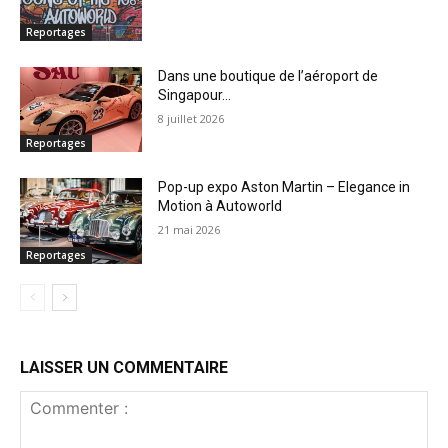
Reportages
Dans une boutique de l’aéroport de
Singapour…
8 juillet 2026
Reportages
Pop-up expo Aston Martin – Elegance in
Motion à Autoworld
21 mai 2026
Reportages
LAISSER UN COMMENTAIRE