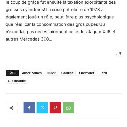
le coup de grâce fut ensuite la taxation exorbitante des
grosses cylindrées! La crise pétrolière de 1973 a
également joué un rôle, peut-être plus psychologique
que réel, car la consommation des gros cubes US
n’excédait pas nécessairement celle des Jaguar XJ6 et
autres Mercedes 300…
JB
TAGS
américaines
Buick
Cadillac
Chevrolet
Ford
Oldsmobile