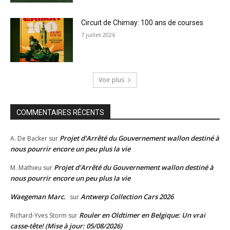
Circuit de Chimay: 100 ans de courses
7 juillet 2026
Voir plus
COMMENTAIRES RÉCENTS
Projet d’Arrêté du Gouvernement wallon destiné à
A. De Backer
sur
nous pourrir encore un peu plus la vie
Projet d’Arrêté du Gouvernement wallon destiné à
M. Mathieu
sur
nous pourrir encore un peu plus la vie
Waegeman Marc.
Antwerp Collection Cars 2026
sur
Rouler en Oldtimer en Belgique: Un vrai
Richard-Yves Storm
sur
casse-tête! (Mise à jour: 05/08/2026)