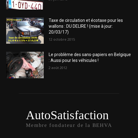
Taxe de circulation et écotaxe pour les
wallons : DU DELIRE ! (mise à jour:
20/03/17)
12 octobre 2015
Le problème des sans-papiers en Belgique
: Aussi pour les véhicules !
2 août 2012
AutoSatisfaction
Membre fondateur de la BEHVA