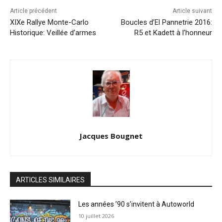
Article précédent
Article suivant
XIXe Rallye Monte-Carlo
Boucles d’El Pannetrie 2016:
Historique: Veillée d’armes
R5 et Kadett à l’honneur
Jacques Bougnet
ARTICLES SIMILAIRES
Les années ’90 s’invitent à Autoworld
10 juillet 2026