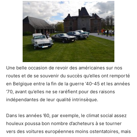
Une belle occasion de revoir des américaines sur nos
routes et de se souvenir du succès qu’elles ont remporté
en Belgique entre la fin de la guerre ’40-45 et les années
’70, avant qu’elles ne se raréfient pour des raisons
indépendantes de leur qualité intrinsèque.
Dans les années ’60, par exemple, le climat social assez
houleux poussa bon nombre d’acheteurs à se tourner
vers des voitures européennes moins ostentatoires, mais