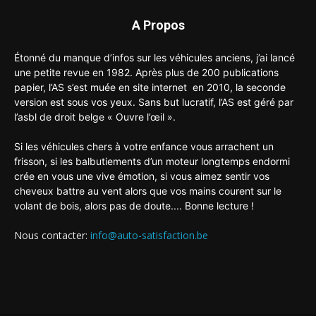
A Propos
Étonné du manque d’infos sur les véhicules anciens, j’ai lancé
une petite revue en 1982. Après plus de 200 publications
papier, l’AS s’est muée en site internet en 2010, la seconde
version est sous vos yeux. Sans but lucratif, l’AS est géré par
l’asbl de droit belge « Ouvre l’œil ».
Si les véhicules chers à votre enfance vous arrachent un
frisson, si les balbutiements d’un moteur longtemps endormi
crée en vous une vive émotion, si vous aimez sentir vos
cheveux battre au vent alors que vos mains courent sur le
volant de bois, alors pas de doute.... Bonne lecture !
Nous contacter:
info@auto-satisfaction.be