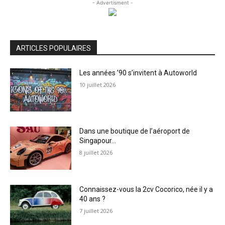
- Advertisment -
ARTICLES POPULAIRES
Les années ’90 s’invitent à Autoworld
10 juillet 2026
Dans une boutique de l’aéroport de
Singapour…
8 juillet 2026
Connaissez-vous la 2cv Cocorico, née il y a
40 ans ?
7 juillet 2026