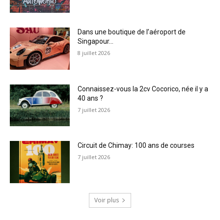
Dans une boutique de l’aéroport de
Singapour…
8 juillet 2026
Connaissez-vous la 2cv Cocorico, née il y a
40 ans ?
7 juillet 2026
Circuit de Chimay: 100 ans de courses
7 juillet 2026
Voir plus