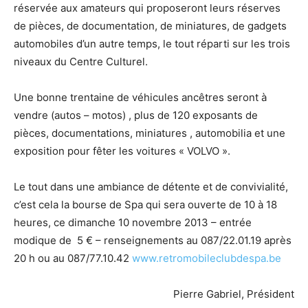
réservée aux amateurs qui proposeront leurs réserves
de pièces, de documentation, de miniatures, de gadgets
automobiles d’un autre temps, le tout réparti sur les trois
niveaux du Centre Culturel.
Une bonne trentaine de véhicules ancêtres seront à
vendre (autos – motos) , plus de 120 exposants de
pièces, documentations, miniatures , automobilia et une
exposition pour fêter les voitures « VOLVO ».
Le tout dans une ambiance de détente et de convivialité,
c’est cela la bourse de Spa qui sera ouverte de 10 à 18
heures, ce dimanche 10 novembre 2013 – entrée
modique de 5 € – renseignements au 087/22.01.19 après
20 h ou au 087/77.10.42
www.retromobileclubdespa.be
Pierre Gabriel, Président