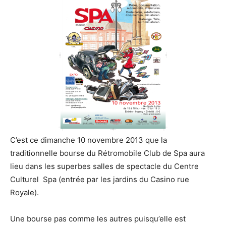
C’est ce dimanche 10 novembre 2013 que la
traditionnelle bourse du Rétromobile Club de Spa aura
lieu dans les superbes salles de spectacle du Centre
Culturel Spa (entrée par les jardins du Casino rue
Royale).
Une bourse pas comme les autres puisqu’elle est