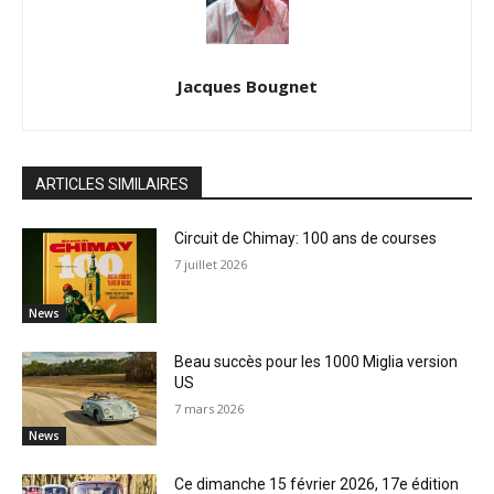
Jacques Bougnet
ARTICLES SIMILAIRES
Circuit de Chimay: 100 ans de courses
7 juillet 2026
News
Beau succès pour les 1000 Miglia version
US
7 mars 2026
News
Ce dimanche 15 février 2026, 17e édition