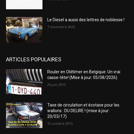
Le Diesel a aussi des lettres de noblesse !
7 novembre 2023
ARTICLES POPULAIRES
Rouler en Oldtimer en Belgique: Un vrai
casse-tête! (Mise à jour: 05/08/2026)
26 juin 2013
Taxe de circulation et écotaxe pour les
wallons : DU DELIRE ! (mise à jour:
20/03/17)
12 octobre 2015