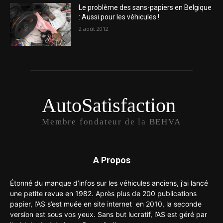
Le problème des sans-papiers en Belgique
: Aussi pour les véhicules !
2 août 2012
AutoSatisfaction
Membre fondateur de la BEHVA
A Propos
Étonné du manque d’infos sur les véhicules anciens, j’ai lancé
une petite revue en 1982. Après plus de 200 publications
papier, l’AS s’est muée en site internet en 2010, la seconde
version est sous vos yeux. Sans but lucratif, l’AS est géré par