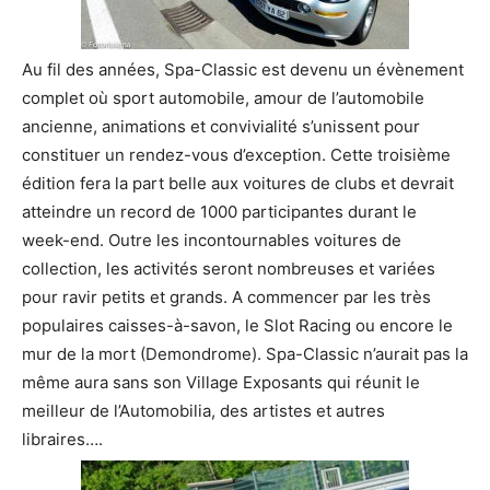
Au fil des années, Spa-Classic est devenu un évènement
complet où sport automobile, amour de l’automobile
ancienne, animations et convivialité s’unissent pour
constituer un rendez-vous d’exception. Cette troisième
édition fera la part belle aux voitures de clubs et devrait
atteindre un record de 1000 participantes durant le
week-end. Outre les incontournables voitures de
collection, les activités seront nombreuses et variées
pour ravir petits et grands. A commencer par les très
populaires caisses-à-savon, le Slot Racing ou encore le
mur de la mort (Demondrome). Spa-Classic n’aurait pas la
même aura sans son Village Exposants qui réunit le
meilleur de l’Automobilia, des artistes et autres
libraires….