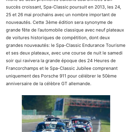
succès croissant, Spa-Classic poursuit en 2013, les 24,
25 et 26 mai prochains avec un nombre important de
nouveautés. Cette 3ème édition sera synonyme de
grande fête de l’automobile classique avec neuf plateaux
de voitures historiques de compétition, dont deux
grandes nouveautés: le Spa-Classic Endurance Tourisme
et ses deux plateaux, avec une course de nuit le samedi
soir qui ravivera la grande époque des 24 Heures de
Francorchamps et le Spa-Classic Jubilee comprenant
uniquement des Porsche 911 pour célébrer le 50ème
anniversaire de la célèbre GT allemande.