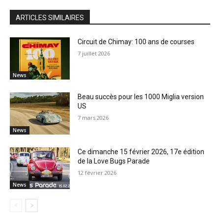
ARTICLES SIMILAIRES
Circuit de Chimay: 100 ans de courses
7 juillet 2026
News
Beau succès pour les 1000 Miglia version
US
7 mars 2026
News
Ce dimanche 15 février 2026, 17e édition
de la Love Bugs Parade
12 février 2026
News