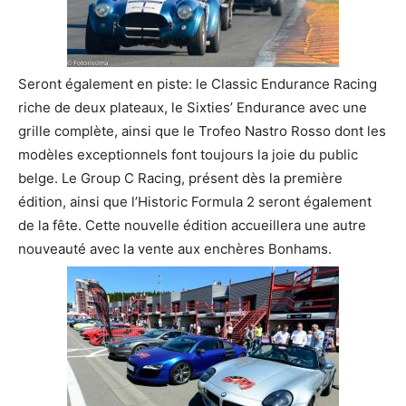
Seront également en piste: le Classic Endurance Racing
riche de deux plateaux, le Sixties’ Endurance avec une
grille complète, ainsi que le Trofeo Nastro Rosso dont les
modèles exceptionnels font toujours la joie du public
belge. Le Group C Racing, présent dès la première
édition, ainsi que l’Historic Formula 2 seront également
de la fête. Cette nouvelle édition accueillera une autre
nouveauté avec la vente aux enchères Bonhams.