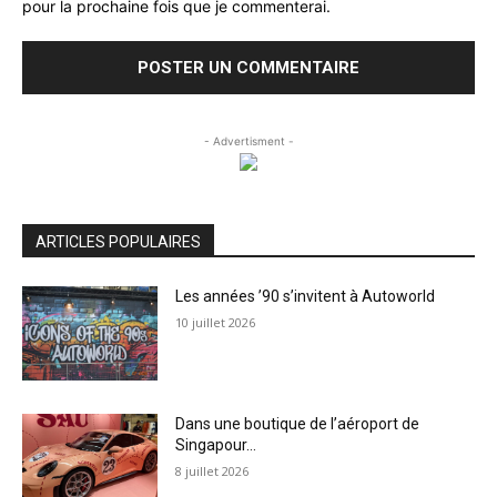
pour la prochaine fois que je commenterai.
- Advertisment -
ARTICLES POPULAIRES
Les années ’90 s’invitent à Autoworld
10 juillet 2026
Dans une boutique de l’aéroport de
Singapour…
8 juillet 2026