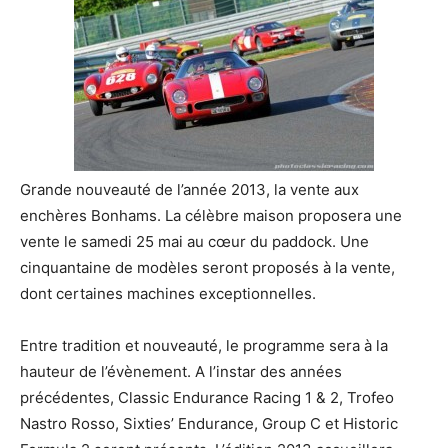
Grande nouveauté de l’année 2013, la vente aux
enchères Bonhams. La célèbre maison proposera une
vente le samedi 25 mai au cœur du paddock. Une
cinquantaine de modèles seront proposés à la vente,
dont certaines machines exceptionnelles.
Entre tradition et nouveauté, le programme sera à la
hauteur de l’évènement. A l’instar des années
précédentes, Classic Endurance Racing 1 & 2, Trofeo
Nastro Rosso, Sixties’ Endurance, Group C et Historic