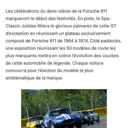
Les célébrations du demi-siècle de la Porsche 911
marqueront le début des festivités. En piste, le Spa-
Classic Jubilee fêtera le glorieux palmarès de cette GT
d’exception en réunissant un plateau exclusivement
composé de Porsche 911 de 1964 à 1974. Côté paddocks,
une exposition réunissant les 50 modèles de route les
plus marquants mettra en scène l’évolution des courbes
de cette automobile de légende. Chaque voiture
concourra pour l’élection du modèle le plus
emblématique de la marque.