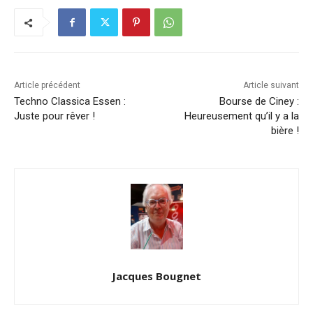
Article précédent
Article suivant
Techno Classica Essen :
Bourse de Ciney :
Juste pour rêver !
Heureusement qu’il y a la
bière !
Jacques Bougnet