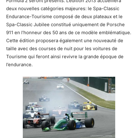
Formula 2 seront présents. L’édition 2013 accueillera
deux nouvelles catégories majeures: le Spa-Classic
Endurance-Tourisme composé de deux plateaux et le
Spa-Classic Jubilee constitué uniquement de Porsche
911 en l’honneur des 50 ans de ce modèle emblématique.
Cette édition proposera également une nouveauté de
taille avec des courses de nuit pour les voitures de
Tourisme qui feront ainsi revivre la grande époque de
l’endurance.