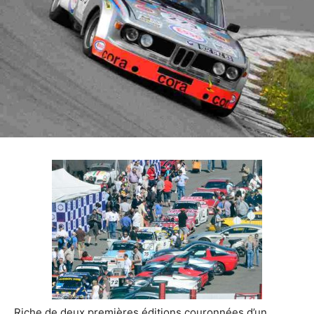
Riche de deux premières éditions couronnées d’un