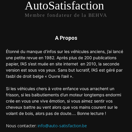
AutoSatisfaction
Membre fondateur de la BEHVA
A Propos
Étonné du manque d’infos sur les véhicules anciens, j’ai lancé
une petite revue en 1982. Après plus de 200 publications
papier, l’AS s’est muée en site internet en 2010, la seconde
version est sous vos yeux. Sans but lucratif, l’AS est géré par
l’asbl de droit belge « Ouvre l’œil ».
Si les véhicules chers à votre enfance vous arrachent un
frisson, si les balbutiements d’un moteur longtemps endormi
crée en vous une vive émotion, si vous aimez sentir vos
cheveux battre au vent alors que vos mains courent sur le
volant de bois, alors pas de doute.... Bonne lecture !
Nous contacter:
info@auto-satisfaction.be