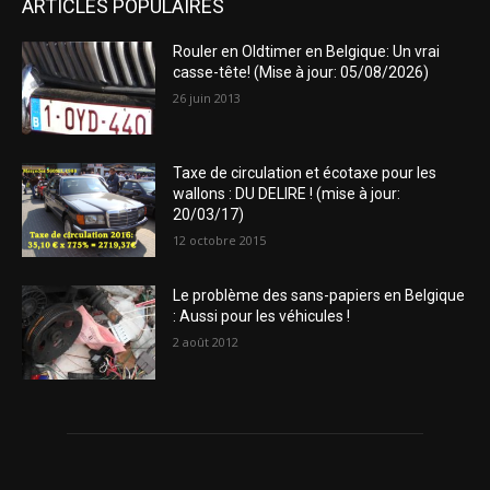
ARTICLES POPULAIRES
Rouler en Oldtimer en Belgique: Un vrai
casse-tête! (Mise à jour: 05/08/2026)
26 juin 2013
Taxe de circulation et écotaxe pour les
wallons : DU DELIRE ! (mise à jour:
20/03/17)
12 octobre 2015
Le problème des sans-papiers en Belgique
: Aussi pour les véhicules !
2 août 2012