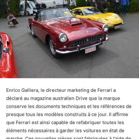
Enrico Galliera, le directeur marketing de Ferrari a
déclaré au magazine australien Drive que la marque
conserve les documents techniques et les références de
presque tous les modèles construits à ce jour. Il affirme
que Ferrari est ainsi capable de refabriquer toutes les
éléments nécessaires à garder les voitures en état de
marche. Ces nouvelles pièces sont fabriquées à l’aide de