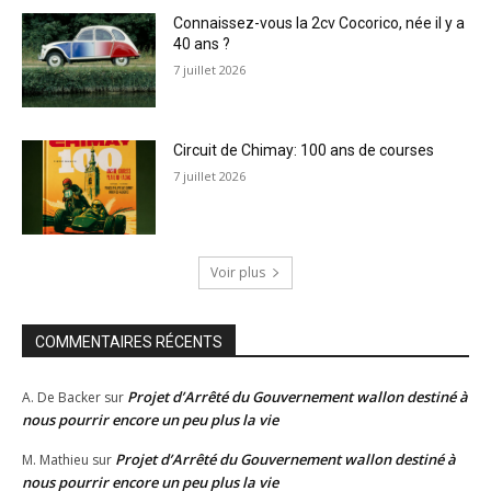
Connaissez-vous la 2cv Cocorico, née il y a
40 ans ?
7 juillet 2026
Circuit de Chimay: 100 ans de courses
7 juillet 2026
Voir plus
COMMENTAIRES RÉCENTS
Projet d’Arrêté du Gouvernement wallon destiné à
A. De Backer
sur
nous pourrir encore un peu plus la vie
Projet d’Arrêté du Gouvernement wallon destiné à
M. Mathieu
sur
nous pourrir encore un peu plus la vie