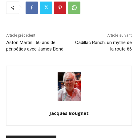
Article précédent
Article suivant
Aston Martin : 60 ans de
Cadillac Ranch, un mythe de
péripéties avec James Bond
la route 66
Jacques Bougnet