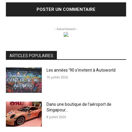
- Advertisment -
ARTICLES POPULAIRES
Les années ’90 s’invitent à Autoworld
10 juillet 2026
Dans une boutique de l’aéroport de
Singapour…
8 juillet 2026