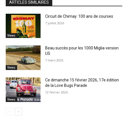
ARTICLES SIMILAIRES
Circuit de Chimay: 100 ans de courses
7 juillet 2026
News
Beau succès pour les 1000 Miglia version
US
7 mars 2026
News
Ce dimanche 15 février 2026, 17e édition
de la Love Bugs Parade
12 février 2026
News