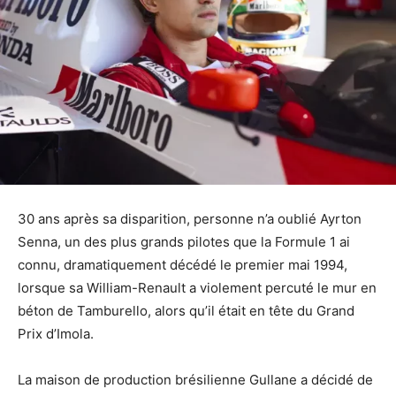
30 ans après sa disparition, personne n’a oublié Ayrton
Senna, un des plus grands pilotes que la Formule 1 ai
connu, dramatiquement décédé le premier mai 1994,
lorsque sa William-Renault a violement percuté le mur en
béton de Tamburello, alors qu’il était en tête du Grand
Prix d’Imola.
La maison de production brésilienne Gullane a décidé de