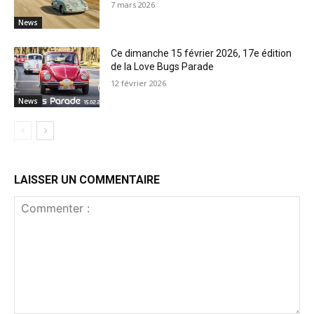
7 mars 2026
News
Ce dimanche 15 février 2026, 17e édition
de la Love Bugs Parade
12 février 2026
News
LAISSER UN COMMENTAIRE