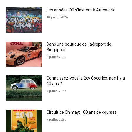
Les années ’90 s’invitent à Autoworld
10 juillet 2026
Dans une boutique de l’aéroport de
Singapour…
8 juillet 2026
Connaissez-vous la 2cv Cocorico, née il y a
40 ans ?
7 juillet 2026
Circuit de Chimay: 100 ans de courses
7 juillet 2026