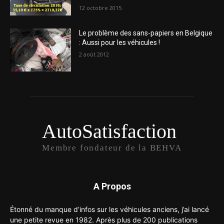
12 octobre 2015
Le problème des sans-papiers en Belgique
: Aussi pour les véhicules !
2 août 2012
AutoSatisfaction
Membre fondateur de la BEHVA
A Propos
Étonné du manque d’infos sur les véhicules anciens, j’ai lancé
une petite revue en 1982. Après plus de 200 publications