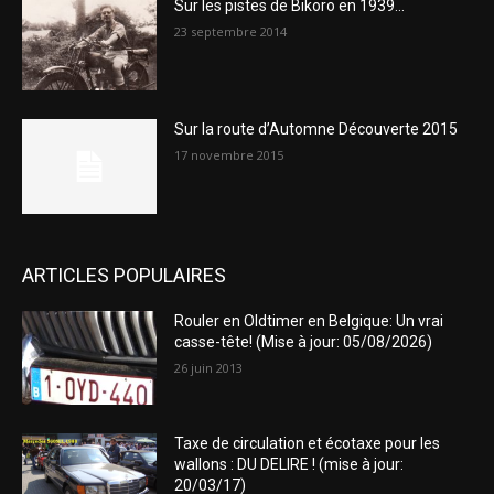
Sur les pistes de Bikoro en 1939…
23 septembre 2014
Sur la route d’Automne Découverte 2015
17 novembre 2015
ARTICLES POPULAIRES
Rouler en Oldtimer en Belgique: Un vrai
casse-tête! (Mise à jour: 05/08/2026)
26 juin 2013
Taxe de circulation et écotaxe pour les
wallons : DU DELIRE ! (mise à jour:
20/03/17)