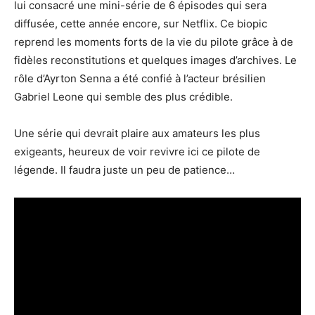
lui consacré une mini-série de 6 épisodes qui sera
diffusée, cette année encore, sur Netflix. Ce biopic
reprend les moments forts de la vie du pilote grâce à de
fidèles reconstitutions et quelques images d’archives. Le
rôle d’Ayrton Senna a été confié à l’acteur brésilien
Gabriel Leone qui semble des plus crédible.
Une série qui devrait plaire aux amateurs les plus
exigeants, heureux de voir revivre ici ce pilote de
légende. Il faudra juste un peu de patience…