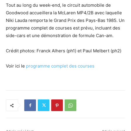
Tout au long du week-end, le circuit automobile de
Goodwood accueillera la McLaren MP4/2B avec laquelle
Niki Lauda remporta le Grand Prix des Pays-Bas 1985. Un
programme complet de courses est prévu, incluant des
side-cars et une démonstration de formule Can-am.
Crédit photos: Franck Alhers (ph1) et Paul Melbert (ph2)
Voir ici le
programme complet des courses