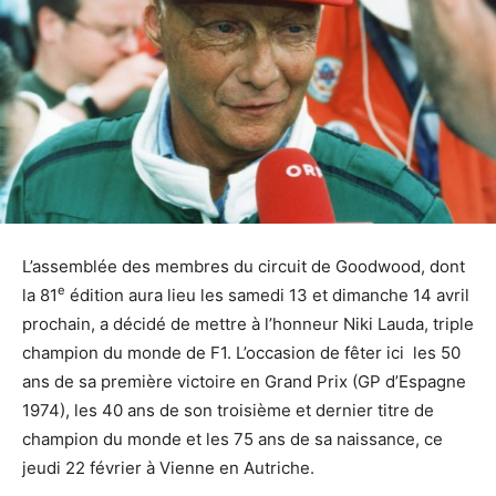
L’assemblée des membres du circuit de Goodwood, dont
e
la 81
édition aura lieu les samedi 13 et dimanche 14 avril
prochain, a décidé de mettre à l’honneur Niki Lauda, triple
champion du monde de F1. L’occasion de fêter ici les 50
ans de sa première victoire en Grand Prix (GP d’Espagne
1974), les 40 ans de son troisième et dernier titre de
champion du monde et les 75 ans de sa naissance, ce
jeudi 22 février à Vienne en Autriche.