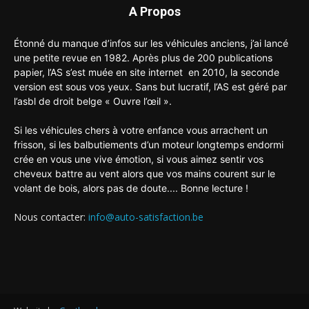
A Propos
Étonné du manque d’infos sur les véhicules anciens, j’ai lancé
une petite revue en 1982. Après plus de 200 publications
papier, l’AS s’est muée en site internet en 2010, la seconde
version est sous vos yeux. Sans but lucratif, l’AS est géré par
l’asbl de droit belge « Ouvre l’œil ».
Si les véhicules chers à votre enfance vous arrachent un
frisson, si les balbutiements d’un moteur longtemps endormi
crée en vous une vive émotion, si vous aimez sentir vos
cheveux battre au vent alors que vos mains courent sur le
volant de bois, alors pas de doute.... Bonne lecture !
Nous contacter:
info@auto-satisfaction.be