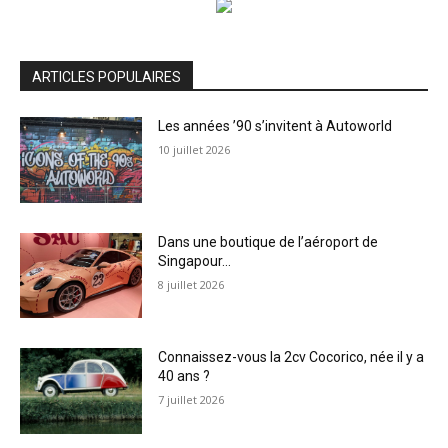
ARTICLES POPULAIRES
Les années ’90 s’invitent à Autoworld
10 juillet 2026
Dans une boutique de l’aéroport de
Singapour…
8 juillet 2026
Connaissez-vous la 2cv Cocorico, née il y a
40 ans ?
7 juillet 2026