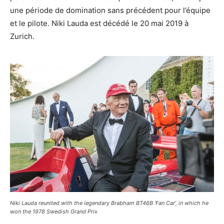
une période de domination sans précédent pour l’équipe
et le pilote. Niki Lauda est décédé le 20 mai 2019 à
Zurich.
Niki Lauda reunited with the legendary Brabham BT46B ‘Fan Car’, in which he
won the 1978 Swedish Grand Prix