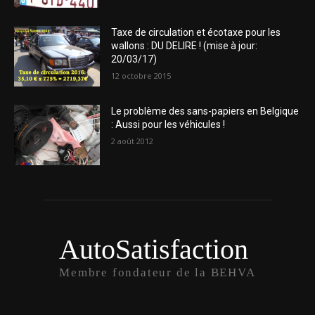
Taxe de circulation et écotaxe pour les
wallons : DU DELIRE ! (mise à jour:
20/03/17)
12 octobre 2015
Le problème des sans-papiers en Belgique
: Aussi pour les véhicules !
2 août 2012
AutoSatisfaction
Membre fondateur de la BEHVA