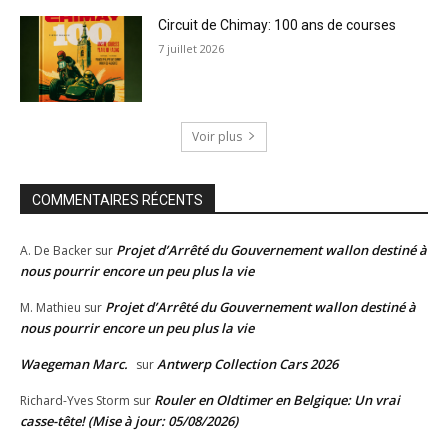
Circuit de Chimay: 100 ans de courses
7 juillet 2026
Voir plus
COMMENTAIRES RÉCENTS
Projet d’Arrêté du Gouvernement wallon destiné à
A. De Backer
sur
nous pourrir encore un peu plus la vie
Projet d’Arrêté du Gouvernement wallon destiné à
M. Mathieu
sur
nous pourrir encore un peu plus la vie
Waegeman Marc.
Antwerp Collection Cars 2026
sur
Rouler en Oldtimer en Belgique: Un vrai
Richard-Yves Storm
sur
casse-tête! (Mise à jour: 05/08/2026)