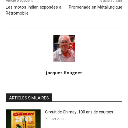
Article précédent
Article suivant
Les motos Indian exposées à
Promenade en Métallurgique
Rétromobile
Jacques Bougnet
ARTICLES SIMILAIRES
Circuit de Chimay: 100 ans de courses
7 juillet 2026