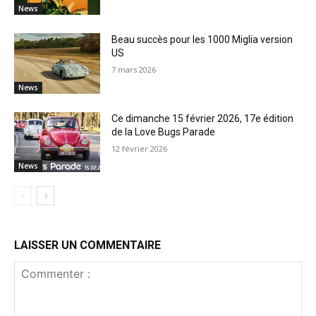
News
Beau succès pour les 1000 Miglia version
US
7 mars 2026
News
Ce dimanche 15 février 2026, 17e édition
de la Love Bugs Parade
12 février 2026
News
LAISSER UN COMMENTAIRE