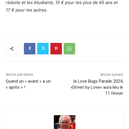
réduite et les étudiants, 15 € pour les plus de 65 ans et
17 € pour les autres.
Article précédent
Article suivant
Quand un « avant » a un
la Love Bugs Parade 2024,
« après » !
«Driven by Love» aura lieu le
11 février