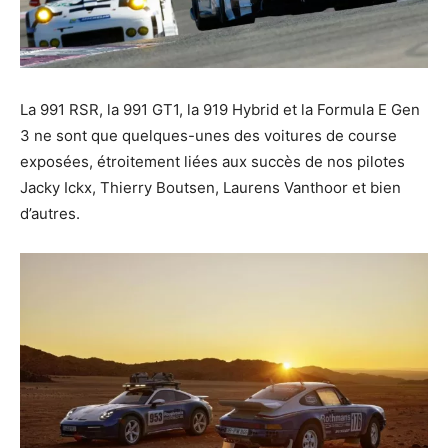
La 991 RSR, la 991 GT1, la 919 Hybrid et la Formula E Gen
3 ne sont que quelques-unes des voitures de course
exposées, étroitement liées aux succès de nos pilotes
Jacky Ickx, Thierry Boutsen, Laurens Vanthoor et bien
d’autres.