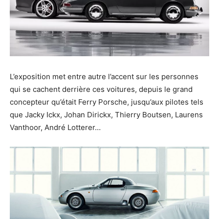
L’exposition met entre autre l’accent sur les personnes
qui se cachent derrière ces voitures, depuis le grand
concepteur qu’était Ferry Porsche, jusqu’aux pilotes tels
que Jacky Ickx, Johan Dirickx, Thierry Boutsen, Laurens
Vanthoor, André Lotterer…