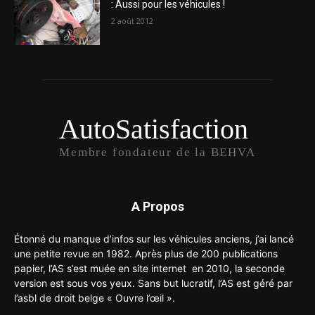
: Aussi pour les véhicules !
2 août 2012
AutoSatisfaction
Membre fondateur de la BEHVA
A Propos
Étonné du manque d’infos sur les véhicules anciens, j’ai lancé
une petite revue en 1982. Après plus de 200 publications
papier, l’AS s’est muée en site internet en 2010, la seconde
version est sous vos yeux. Sans but lucratif, l’AS est géré par
l’asbl de droit belge « Ouvre l’œil ».