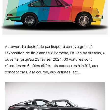
Autoworld a décidé de participer à ce rêve grâce à
l’exposition de fin d’année « Porsche, Driven by dreams, »
ouverte jusqu’au 25 février 2024. 60 voitures sont
réparties en 6 pôles différents consacrés à la 911, aux
concept cars, à la course, aux artistes, etc…