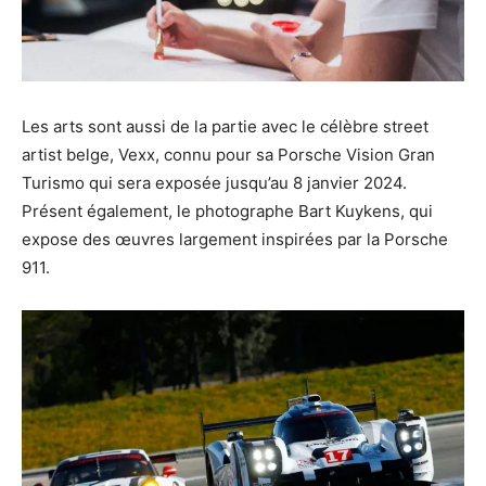
Les arts sont aussi de la partie avec le célèbre street
artist belge, Vexx, connu pour sa Porsche Vision Gran
Turismo qui sera exposée jusqu’au 8 janvier 2024.
Présent également, le photographe Bart Kuykens, qui
expose des œuvres largement inspirées par la Porsche
911.