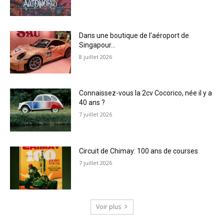
Dans une boutique de l’aéroport de
Singapour…
8 juillet 2026
Connaissez-vous la 2cv Cocorico, née il y a
40 ans ?
7 juillet 2026
Circuit de Chimay: 100 ans de courses
7 juillet 2026
Voir plus