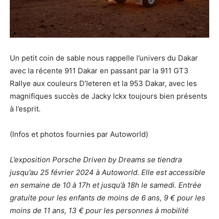
Un petit coin de sable nous rappelle l’univers du Dakar
avec la récente 911 Dakar en passant par la 911 GT3
Rallye aux couleurs D’Ieteren et la 953 Dakar, avec les
magnifiques succès de Jacky Ickx toujours bien présents
à l’esprit.
(Infos et photos fournies par Autoworld)
L’exposition Porsche Driven by Dreams se tiendra
jusqu’au 25 février 2024 à Autoworld. Elle est accessible
en semaine de 10 à 17h et jusqu’à 18h le samedi. Entrée
gratuite pour les enfants de moins de 6 ans, 9 € pour les
moins de 11 ans, 13 € pour les personnes à mobilité