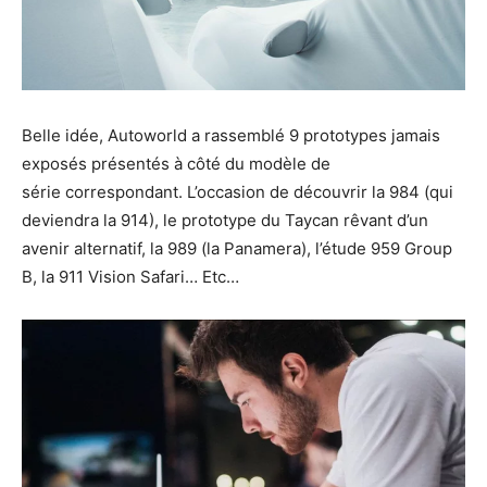
Belle idée, Autoworld a rassemblé 9 prototypes jamais
exposés présentés à côté du modèle de
série correspondant. L’occasion de découvrir la 984 (qui
deviendra la 914), le prototype du Taycan rêvant d’un
avenir alternatif, la 989 (la Panamera), l’étude 959 Group
B, la 911 Vision Safari… Etc…