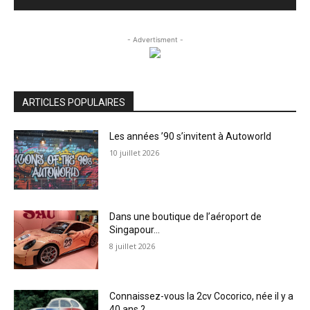
- Advertisment -
ARTICLES POPULAIRES
Les années ’90 s’invitent à Autoworld
10 juillet 2026
Dans une boutique de l’aéroport de
Singapour…
8 juillet 2026
Connaissez-vous la 2cv Cocorico, née il y a
40 ans ?