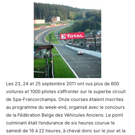
Les 23, 24 et 25 septembre 2011 ont vus plus de 600
voitures et 1000 pilotes s’affronter sur le superbe circuit
de Spa-Francorchamps. Onze courses étaient inscrites
au programme du week-end, organisé avec le concours
de la Fédération Belge des Véhicules Anciens.
Le point
culminant était l’endurance de six heures courue le
samedi de 16 à 22 heures, à cheval donc sur le jour et la