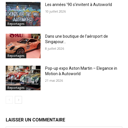
Les années ’90 s’invitent à Autoworld
10 juillet 2026
Reportages
Dans une boutique de l’aéroport de
Singapour…
8 juillet 2026
Reportages
Pop-up expo Aston Martin – Elegance in
Motion à Autoworld
21 mai 2026
Reportages
LAISSER UN COMMENTAIRE