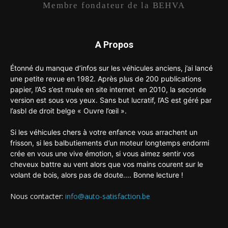
Membre fondateur de la BEHVA
A Propos
Étonné du manque d’infos sur les véhicules anciens, j’ai lancé
une petite revue en 1982. Après plus de 200 publications
papier, l’AS s’est muée en site internet en 2010, la seconde
version est sous vos yeux. Sans but lucratif, l’AS est géré par
l’asbl de droit belge « Ouvre l’œil ».
Si les véhicules chers à votre enfance vous arrachent un
frisson, si les balbutiements d’un moteur longtemps endormi
crée en vous une vive émotion, si vous aimez sentir vos
cheveux battre au vent alors que vos mains courent sur le
volant de bois, alors pas de doute.... Bonne lecture !
Nous contacter:
info@auto-satisfaction.be