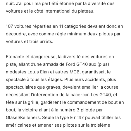
nuit. J’ai pour ma part été étonné par la diversité des
voitures et le côté international du plateau.
107 voitures réparties en 11 catégories devaient donc en
découdre, avec comme règle minimum deux pilotes par
voitures et trois arrêts.
Etonante et dangereuse, la diversité des voitures en
piste, allant d’une armada de Ford GT40 aux (plus)
modestes Lotus Elan et autres MGB, garantissait le
spectacle à tous les étages. Plusieurs accidents, plus
spectaculaires que graves, devaient émailler la course,
nécessitant l’intervention de la pace-car. Les GT40, et
tête sur la grille, gardèrent le commandement de bout en
bout, la victoire allant à la numéro 3 pilotée par
Glasel/Kelleners. Seule la type E n°47 pouvait titiller les
américaines et amener ses pilotes sur la troisième