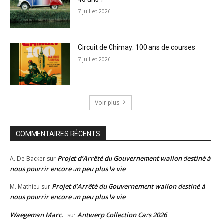
7 juillet 2026
Circuit de Chimay: 100 ans de courses
7 juillet 2026
Voir plus
COMMENTAIRES RÉCENTS
Projet d’Arrêté du Gouvernement wallon destiné à
A. De Backer
sur
nous pourrir encore un peu plus la vie
Projet d’Arrêté du Gouvernement wallon destiné à
M. Mathieu
sur
nous pourrir encore un peu plus la vie
Waegeman Marc.
Antwerp Collection Cars 2026
sur