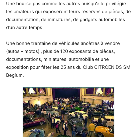
Une bourse pas comme les autres puisqu’elle privilégie
les amateurs qui exposeront leurs réserves de pièces, de
documentation, de miniatures, de gadgets automobiles
d’un autre temps
Une bonne trentaine de véhicules ancêtres à vendre
(autos – motos) , plus de 120 exposants de pièces,
documentations, miniatures, automobilia et une
exposition pour fêter les 25 ans du Club CITROEN DS SM
Begium.