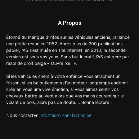
A Propos
Étonné du manque d’infos sur les véhicules anciens, j’ai lancé
une petite revue en 1982. Après plus de 200 publications
papier, l’AS s’est muée en site internet en 2010, la seconde
version est sous vos yeux. Sans but lucratif, l’AS est géré par
l’asbl de droit belge « Ouvre l’œil ».
Si les véhicules chers à votre enfance vous arrachent un
frisson, si les balbutiements d’un moteur longtemps endormi
crée en vous une vive émotion, si vous aimez sentir vos
cheveux battre au vent alors que vos mains courent sur le
volant de bois, alors pas de doute.... Bonne lecture !
Nous contacter:
info@auto-satisfaction.be