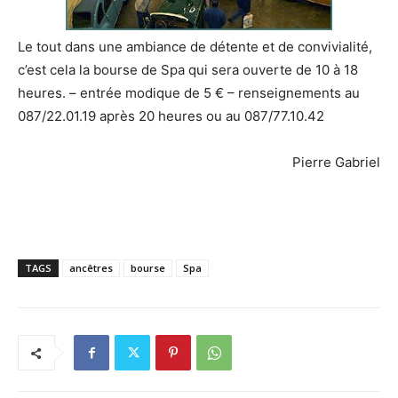
Le tout dans une ambiance de détente et de convivialité,
c’est cela la bourse de Spa qui sera ouverte de 10 à 18
heures. – entrée modique de 5 € – renseignements au
087/22.01.19 après 20 heures ou au 087/77.10.42
Pierre Gabriel
TAGS
ancêtres
bourse
Spa