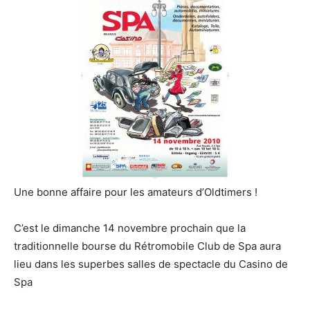
Une bonne affaire pour les amateurs d’Oldtimers !
C’est le dimanche 14 novembre prochain que la
traditionnelle bourse du Rétromobile Club de Spa aura
lieu dans les superbes salles de spectacle du Casino de
Spa