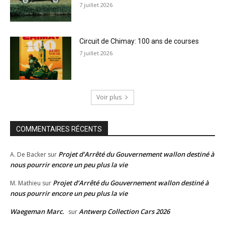
7 juillet 2026
Circuit de Chimay: 100 ans de courses
7 juillet 2026
Voir plus
COMMENTAIRES RÉCENTS
Projet d’Arrêté du Gouvernement wallon destiné à
A. De Backer
sur
nous pourrir encore un peu plus la vie
Projet d’Arrêté du Gouvernement wallon destiné à
M. Mathieu
sur
nous pourrir encore un peu plus la vie
Waegeman Marc.
Antwerp Collection Cars 2026
sur