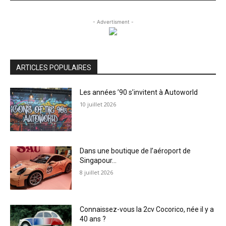
- Advertisment -
ARTICLES POPULAIRES
Les années ’90 s’invitent à Autoworld
10 juillet 2026
Dans une boutique de l’aéroport de
Singapour…
8 juillet 2026
Connaissez-vous la 2cv Cocorico, née il y a
40 ans ?