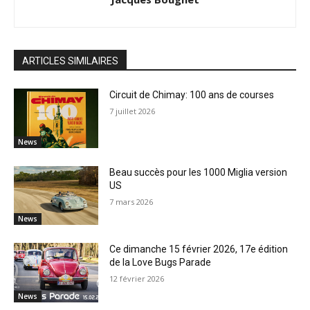
ARTICLES SIMILAIRES
Circuit de Chimay: 100 ans de courses
7 juillet 2026
News
Beau succès pour les 1000 Miglia version
US
7 mars 2026
News
Ce dimanche 15 février 2026, 17e édition
de la Love Bugs Parade
12 février 2026
News