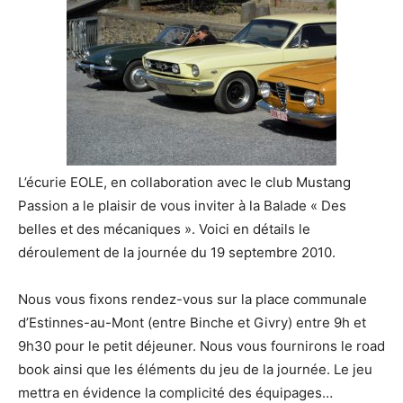
L’écurie EOLE, en collaboration avec le club Mustang
Passion a le plaisir de vous inviter à la Balade « Des
belles et des mécaniques ». Voici en détails le
déroulement de la journée du 19 septembre 2010.
Nous vous fixons rendez-vous sur la place communale
d’Estinnes-au-Mont (entre Binche et Givry) entre 9h et
9h30 pour le petit déjeuner. Nous vous fournirons le road
book ainsi que les éléments du jeu de la journée. Le jeu
mettra en évidence la complicité des équipages…