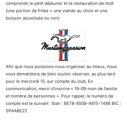
comprends le petit déjeuner et la restauration de midi
(une portion de frites + une viande au choix et une
boisson alcoolisée ou non)
Afin que nous puissions nous organiser au mieux, nous
vous demandons de bien vouloir réserver, au plus tard
pour le mercredi 15, sur compte du club. En
communication, merci d’inscrire « 19-09-nom de famille
et nombre de personnes ». Pour rappel, le numéro de
compte est le suivant : Iban : BE78-8508-4815-7486 BIC :
SPAABE22