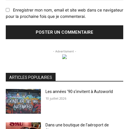
Enregistrer mon nom, email et site web dans ce navigateur
pour la prochaine fois que je commenterai.
- Advertisment -
ARTICLES POPULAIRES
Les années ’90 s’invitent à Autoworld
10 juillet 2026
Dans une boutique de l’aéroport de