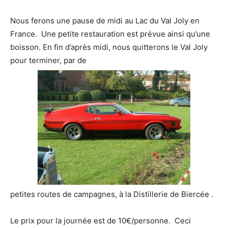
Nous ferons une pause de midi au Lac du Val Joly en
France. Une petite restauration est prévue ainsi qu’une
boisson. En fin d’après midi, nous quitterons le Val Joly
pour terminer, par de
petites routes de campagnes, à la Distillerie de Biercée .
Le prix pour la journée est de 10€/personne. Ceci