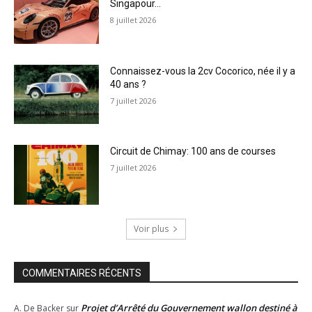
Singapour…
8 juillet 2026
Connaissez-vous la 2cv Cocorico, née il y a
40 ans ?
7 juillet 2026
Circuit de Chimay: 100 ans de courses
7 juillet 2026
Voir plus
COMMENTAIRES RÉCENTS
Projet d’Arrêté du Gouvernement wallon destiné à
A. De Backer
sur