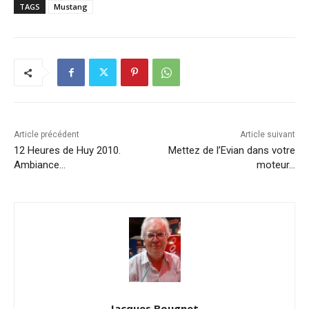
TAGS
Mustang
Article précédent
Article suivant
12 Heures de Huy 2010.
Mettez de l’Evian dans votre
Ambiance…
moteur…
Jacques Bougnet