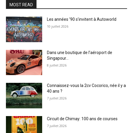
MOST READ
Les années ’90 s’invitent à Autoworld
10 juillet 2026
Dans une boutique de l’aéroport de
Singapour…
8 juillet 2026
Connaissez-vous la 2cv Cocorico, née il y a
40 ans ?
7 juillet 2026
Circuit de Chimay: 100 ans de courses
7 juillet 2026