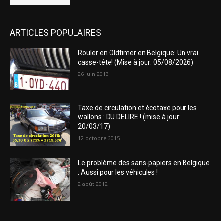
ARTICLES POPULAIRES
Rouler en Oldtimer en Belgique: Un vrai
casse-tête! (Mise à jour: 05/08/2026)
26 juin 2013
Taxe de circulation et écotaxe pour les
wallons : DU DELIRE ! (mise à jour:
20/03/17)
12 octobre 2015
Le problème des sans-papiers en Belgique
: Aussi pour les véhicules !
2 août 2012