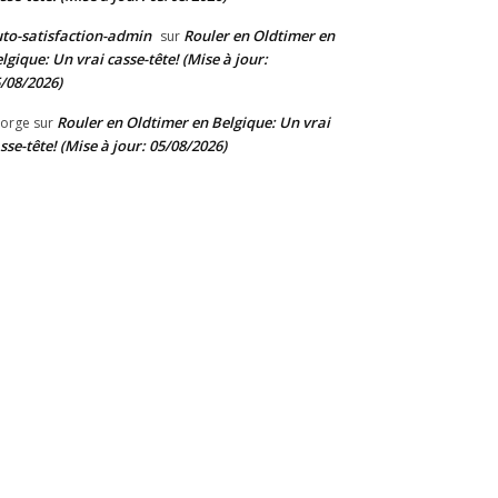
to-satisfaction-admin
Rouler en Oldtimer en
sur
lgique: Un vrai casse-tête! (Mise à jour:
/08/2026)
Rouler en Oldtimer en Belgique: Un vrai
orge
sur
sse-tête! (Mise à jour: 05/08/2026)