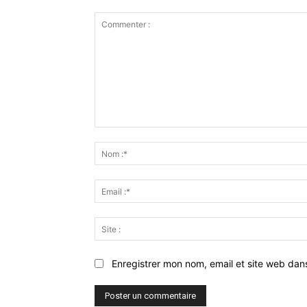
Commenter
:
Enregistrer mon nom, email et site web dan