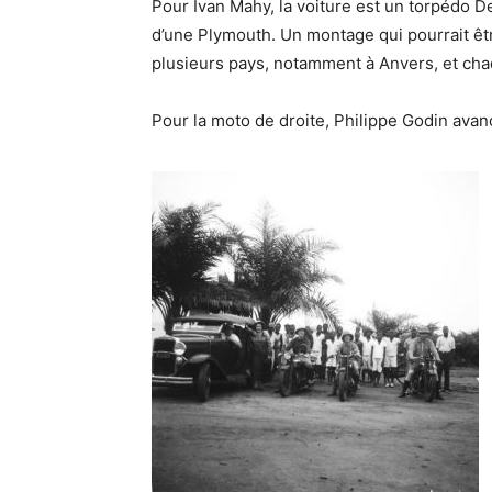
Pour Ivan Mahy, la voiture est un torpédo D
d’une Plymouth. Un montage qui pourrait êtr
plusieurs pays, notamment à Anvers, et cha
Pour la moto de droite, Philippe Godin avan