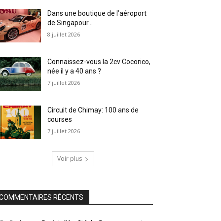
Dans une boutique de l’aéroport
de Singapour…
8 juillet 2026
Connaissez-vous la 2cv Cocorico,
née il y a 40 ans ?
7 juillet 2026
Circuit de Chimay: 100 ans de
courses
7 juillet 2026
Voir plus
COMMENTAIRES RÉCENTS