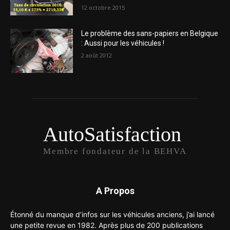
12 octobre 2015
Le problème des sans-papiers en Belgique
: Aussi pour les véhicules !
2 août 2012
AutoSatisfaction
Membre fondateur de la BEHVA
A Propos
Étonné du manque d’infos sur les véhicules anciens, j’ai lancé
une petite revue en 1982. Après plus de 200 publications