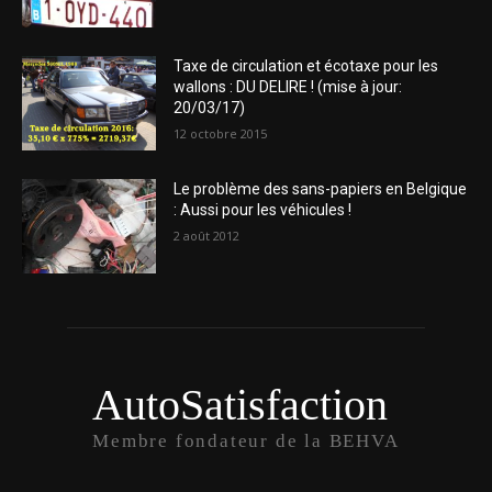
Taxe de circulation et écotaxe pour les
wallons : DU DELIRE ! (mise à jour:
20/03/17)
12 octobre 2015
Le problème des sans-papiers en Belgique
: Aussi pour les véhicules !
2 août 2012
AutoSatisfaction
Membre fondateur de la BEHVA