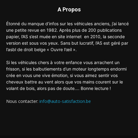
A Propos
Étonné du manque d’infos sur les véhicules anciens, j’ai lancé
une petite revue en 1982. Après plus de 200 publications
papier, l’AS s’est muée en site internet en 2010, la seconde
version est sous vos yeux. Sans but lucratif, l’AS est géré par
l’asbl de droit belge « Ouvre l’œil ».
Si les véhicules chers à votre enfance vous arrachent un
frisson, si les balbutiements d’un moteur longtemps endormi
crée en vous une vive émotion, si vous aimez sentir vos
cheveux battre au vent alors que vos mains courent sur le
volant de bois, alors pas de doute.... Bonne lecture !
Nous contacter:
info@auto-satisfaction.be