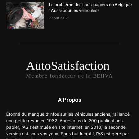
Le problème des sans-papiers en Belgique
: Aussi pour les véhicules !
2 août 2012
AutoSatisfaction
Membre fondateur de la BEHVA
A Propos
Étonné du manque d’infos sur les véhicules anciens, j’ai lancé
une petite revue en 1982. Après plus de 200 publications
papier, l’AS s’est muée en site internet en 2010, la seconde
version est sous vos yeux. Sans but lucratif, l’AS est géré par