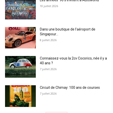
Les années ’90 s’invitent à Autoworld
10 juillet 2026
Dans une boutique de l’aéroport de
Singapour…
8 juillet 2026
Connaissez-vous la 2cv Cocorico, née il y a
40 ans ?
7 juillet 2026
Circuit de Chimay: 100 ans de courses
7 juillet 2026