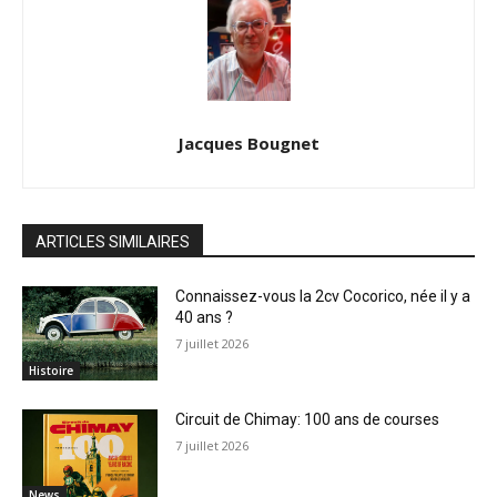
Jacques Bougnet
ARTICLES SIMILAIRES
Connaissez-vous la 2cv Cocorico, née il y a
40 ans ?
7 juillet 2026
Histoire
Circuit de Chimay: 100 ans de courses
7 juillet 2026
News