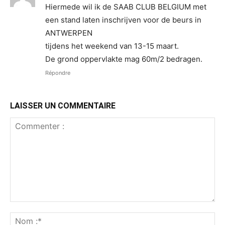
Hiermede wil ik de SAAB CLUB BELGIUM met
een stand laten inschrijven voor de beurs in
ANTWERPEN
tijdens het weekend van 13-15 maart.
De grond oppervlakte mag 60m/2 bedragen.
Répondre
LAISSER UN COMMENTAIRE