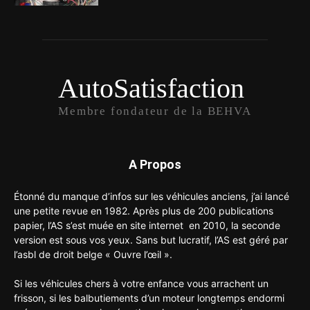
AutoSatisfaction
Membre fondateur de la BEHVA
A Propos
Étonné du manque d’infos sur les véhicules anciens, j’ai lancé
une petite revue en 1982. Après plus de 200 publications
papier, l’AS s’est muée en site internet en 2010, la seconde
version est sous vos yeux. Sans but lucratif, l’AS est géré par
l’asbl de droit belge « Ouvre l’œil ».
Si les véhicules chers à votre enfance vous arrachent un
frisson, si les balbutiements d’un moteur longtemps endormi