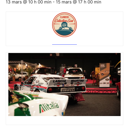
13 mars @ 10 h 00 min
-
15 mars @ 17 h 00 min