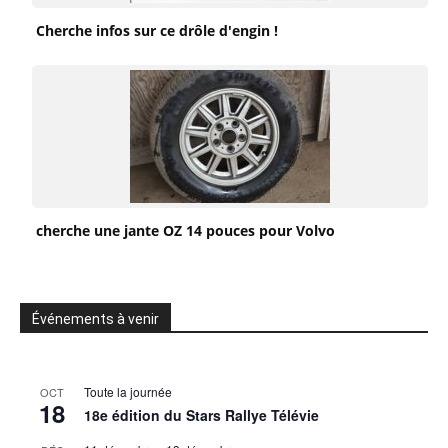
Cherche infos sur ce drôle d'engin !
cherche une jante OZ 14 pouces pour Volvo
Événements à venir
Toute la journée
OCT
18
18e édition du Stars Rallye Télévie