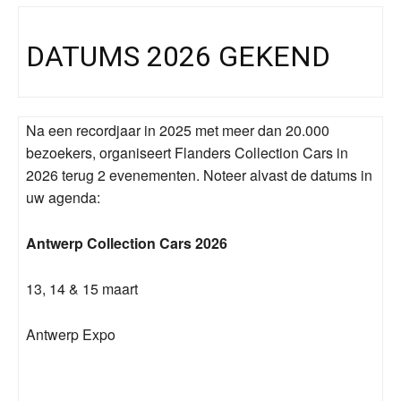
DATUMS 2026 GEKEND
Na een recordjaar in 2025 met meer dan 20.000
bezoekers, organiseert Flanders Collection Cars in
2026 terug 2 evenementen. Noteer alvast de datums in
uw agenda:
Antwerp Collection Cars 2026
13, 14 & 15 maart
Antwerp Expo