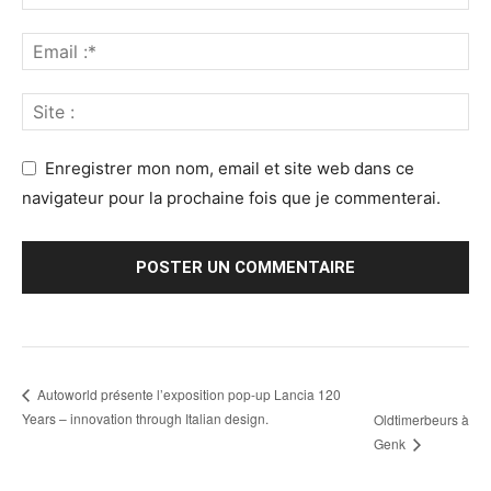
Enregistrer mon nom, email et site web dans ce
navigateur pour la prochaine fois que je commenterai.
Autoworld présente l’exposition pop-up Lancia 120
Years – innovation through Italian design.
Oldtimerbeurs à
Genk