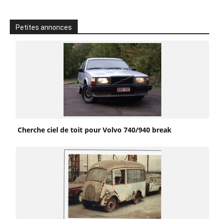
Petites annonces
Cherche ciel de toit pour Volvo 740/940 break