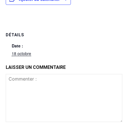
DÉTAILS
Date :
18 octobre
LAISSER UN COMMENTAIRE