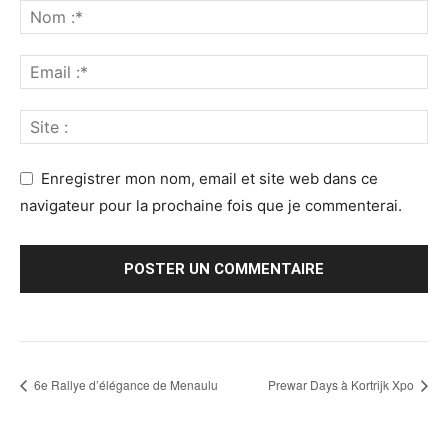
Enregistrer mon nom, email et site web dans ce
navigateur pour la prochaine fois que je commenterai.
6e Rallye d’élégance de Menaulu
Prewar Days à Kortrijk Xpo