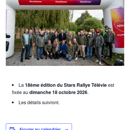
La
18ème édition du Stars Rallye
Télévie
est
fixée au
dimanche 18 octobre 2026
.
Les détails suivront.
Ajouter au calendrier