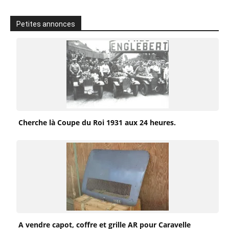
Petites annonces
Cherche là Coupe du Roi 1931 aux 24 heures.
A vendre capot, coffre et grille AR pour Caravelle