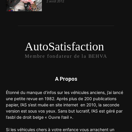
2 août 2012
AutoSatisfaction
Membre fondateur de la BEHVA
A Propos
Étonné du manque d’infos sur les véhicules anciens, j’ai lancé
une petite revue en 1982. Après plus de 200 publications
papier, l’AS s’est muée en site internet en 2010, la seconde
version est sous vos yeux. Sans but lucratif, l’AS est géré par
l’asbl de droit belge « Ouvre l’œil ».
Si les véhicules chers à votre enfance vous arrachent un