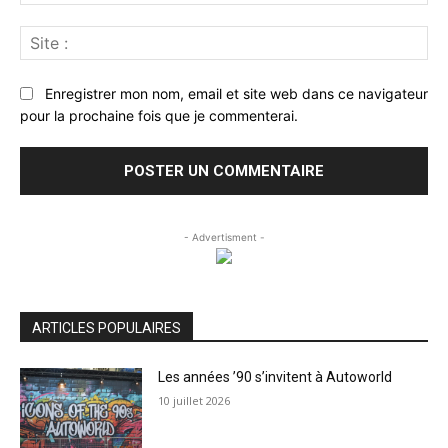
:*
Sit
:
Enregistrer mon nom, email et site web dans ce navigateur
pour la prochaine fois que je commenterai.
- Advertisment -
ARTICLES POPULAIRES
Les années ’90 s’invitent à Autoworld
10 juillet 2026