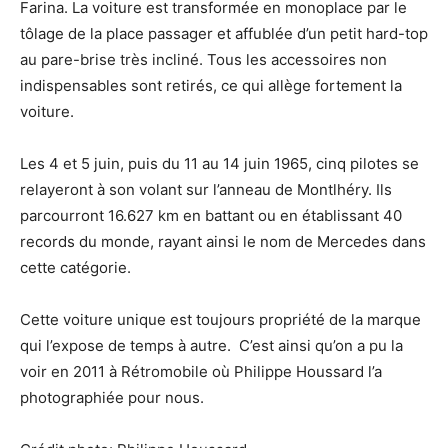
Farina. La voiture est transformée en monoplace par le
tôlage de la place passager et affublée d’un petit hard-top
au pare-brise très incliné. Tous les accessoires non
indispensables sont retirés, ce qui allège fortement la
voiture.
Les 4 et 5 juin, puis du 11 au 14 juin 1965, cinq pilotes se
relayeront à son volant sur l’anneau de Montlhéry. Ils
parcourront 16.627 km en battant ou en établissant 40
records du monde, rayant ainsi le nom de Mercedes dans
cette catégorie.
Cette voiture unique est toujours propriété de la marque
qui l’expose de temps à autre. C’est ainsi qu’on a pu la
voir en 2011 à Rétromobile où Philippe Houssard l’a
photographiée pour nous.