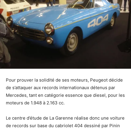
Pour prouver la solidité de ses moteurs, Peugeot décide
de s’attaquer aux records internationaux détenus par
Mercedes, tant en catégorie essence que diesel, pour les
moteurs de 1.948 à 2.163 cc.
Le centre d’étude de La Garenne réalise donc une voiture
de records sur base du cabriolet 404 dessiné par Pinin