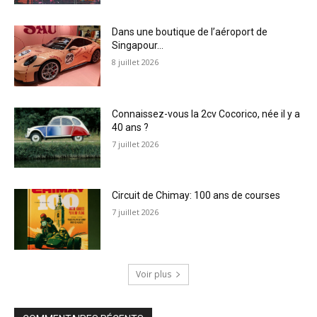
Dans une boutique de l’aéroport de
Singapour…
8 juillet 2026
Connaissez-vous la 2cv Cocorico, née il y a
40 ans ?
7 juillet 2026
Circuit de Chimay: 100 ans de courses
7 juillet 2026
Voir plus