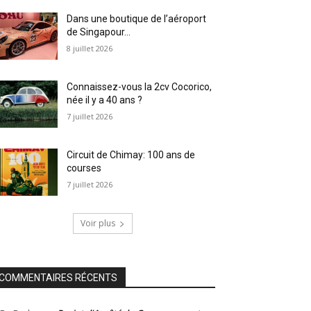
Dans une boutique de l’aéroport
de Singapour…
8 juillet 2026
Connaissez-vous la 2cv Cocorico,
née il y a 40 ans ?
7 juillet 2026
Circuit de Chimay: 100 ans de
courses
7 juillet 2026
Voir plus
COMMENTAIRES RÉCENTS