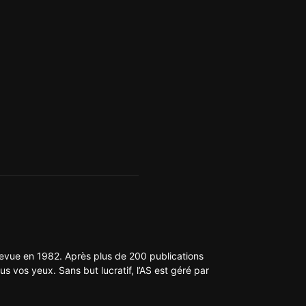
 revue en 1982. Après plus de 200 publications
us vos yeux. Sans but lucratif, l’AS est géré par