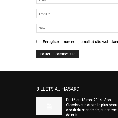
Enregistrer mon nom, email et site web dan
BILLETS AU HASARD
Du 16 au 18 mai 2014 : Spa-
Classic vous ouvre le plus beau
circuit du monde de jour comm
de nuit