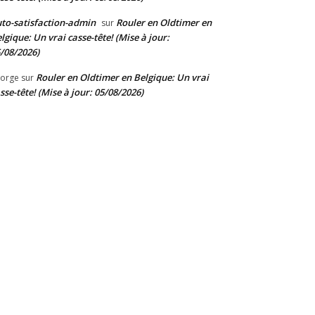
to-satisfaction-admin
Rouler en Oldtimer en
sur
lgique: Un vrai casse-tête! (Mise à jour:
/08/2026)
Rouler en Oldtimer en Belgique: Un vrai
orge
sur
sse-tête! (Mise à jour: 05/08/2026)