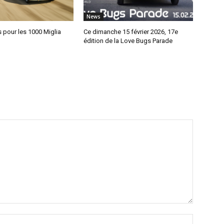
News
 pour les 1000 Miglia
Ce dimanche 15 février 2026, 17e
édition de la Love Bugs Parade
Nom