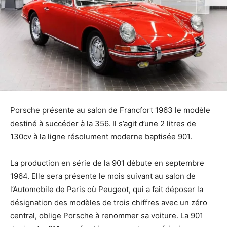
Porsche présente au salon de Francfort 1963 le modèle
destiné à succéder à la 356. Il s’agit d’une 2 litres de
130cv à la ligne résolument moderne baptisée 901.
La production en série de la 901 débute en septembre
1964. Elle sera présente le mois suivant au salon de
l’Automobile de Paris où Peugeot, qui a fait déposer la
désignation des modèles de trois chiffres avec un zéro
central, oblige Porsche à renommer sa voiture. La 901