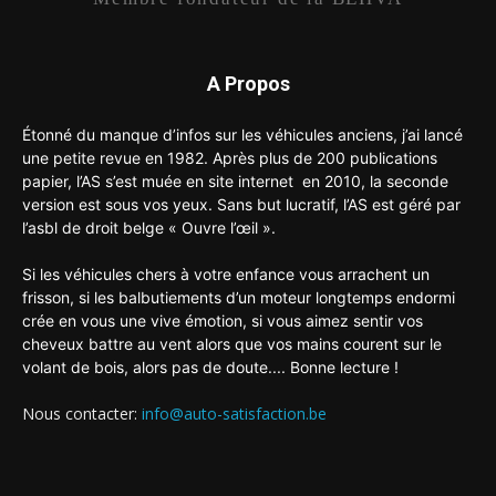
A Propos
Étonné du manque d’infos sur les véhicules anciens, j’ai lancé
une petite revue en 1982. Après plus de 200 publications
papier, l’AS s’est muée en site internet en 2010, la seconde
version est sous vos yeux. Sans but lucratif, l’AS est géré par
l’asbl de droit belge « Ouvre l’œil ».
Si les véhicules chers à votre enfance vous arrachent un
frisson, si les balbutiements d’un moteur longtemps endormi
crée en vous une vive émotion, si vous aimez sentir vos
cheveux battre au vent alors que vos mains courent sur le
volant de bois, alors pas de doute.... Bonne lecture !
Nous contacter:
info@auto-satisfaction.be