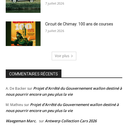
7 juillet 2026
Circuit de Chimay: 100 ans de courses
7 juillet 2026
Voir plus
COMMENTAIRES RÉCENTS
Projet d’Arrêté du Gouvernement wallon destiné à
A. De Backer
sur
nous pourrir encore un peu plus la vie
Projet d’Arrêté du Gouvernement wallon destiné à
M. Mathieu
sur
nous pourrir encore un peu plus la vie
Waegeman Marc.
Antwerp Collection Cars 2026
sur