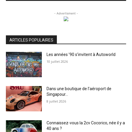
- Advertisment -
ARTICLES POPULAIRES
Les années ’90 s’invitent à Autoworld
10 juillet 2026
Dans une boutique de l’aéroport de
Singapour…
8 juillet 2026
Connaissez-vous la 2cv Cocorico, née il y a
40 ans ?