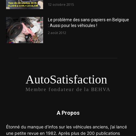
12 octobre 2015
Le problème des sans-papiers en Belgique
: Aussi pour les véhicules !
2 août 2012
AutoSatisfaction
Membre fondateur de la BEHVA
A Propos
Étonné du manque d’infos sur les véhicules anciens, j’ai lancé
une petite revue en 1982. Après plus de 200 publications