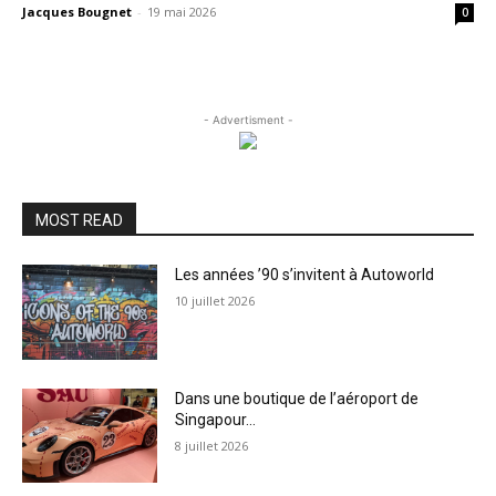
Jacques Bougnet
-
19 mai 2026
0
- Advertisment -
MOST READ
Les années ’90 s’invitent à Autoworld
10 juillet 2026
Dans une boutique de l’aéroport de
Singapour…
8 juillet 2026