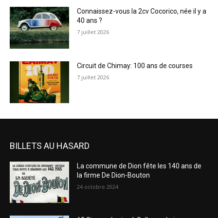
Connaissez-vous la 2cv Cocorico, née il y a
40 ans ?
7 juillet 2026
Circuit de Chimay: 100 ans de courses
7 juillet 2026
BILLETS AU HASARD
La commune de Dion fête les 140 ans de
la firme De Dion-Bouton
24 octobre 2024