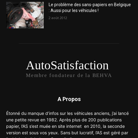
Le problème des sans-papiers en Belgique
: Aussi pour les véhicules !
2 août 2012
AutoSatisfaction
Membre fondateur de la BEHVA
A Propos
Étonné du manque d’infos sur les véhicules anciens, j’ai lancé
une petite revue en 1982. Après plus de 200 publications
papier, l’AS s’est muée en site internet en 2010, la seconde
version est sous vos yeux. Sans but lucratif, l’AS est géré par