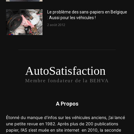
Le problème des sans-papiers en Belgique
: Aussi pour les véhicules !
2 août 2012
AutoSatisfaction
Membre fondateur de la BEHVA
A Propos
Étonné du manque d’infos sur les véhicules anciens, j’ai lancé
une petite revue en 1982. Après plus de 200 publications
papier, l’AS s’est muée en site internet en 2010, la seconde