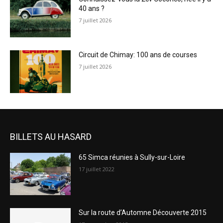
40 ans ?
7 juillet 2026
Circuit de Chimay: 100 ans de courses
7 juillet 2026
BILLETS AU HASARD
65 Simca réunies à Sully-sur-Loire
17 juillet 2022
Sur la route d’Automne Découverte 2015