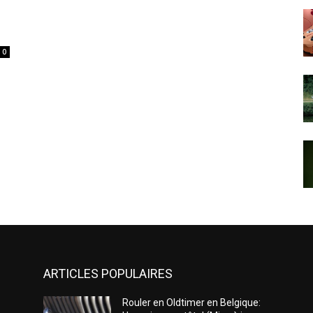
0
ARTICLES POPULAIRES
Rouler en Oldtimer en Belgique: