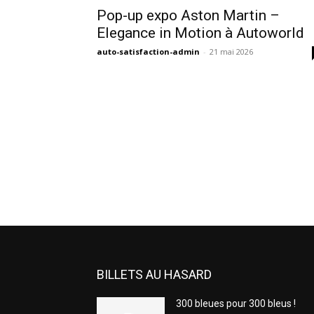
Pop-up expo Aston Martin –
Elegance in Motion à Autoworld
auto-satisfaction-admin
-
21 mai 2026
BILLETS AU HASARD
300 bleues pour 300 bleus !