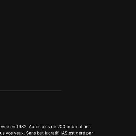
 revue en 1982. Après plus de 200 publications
us vos yeux. Sans but lucratif, l’AS est géré par