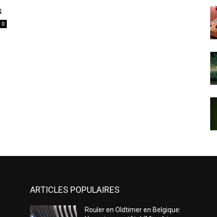
s
0
ARTICLES POPULAIRES
Rouler en Oldtimer en Belgique: