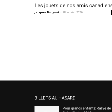
Les jouets de nos amis canadien
Jacques Bougnet
-
28 janvier 2026
BILLETS AU HASARD
Pour grands enfants: Rallye de