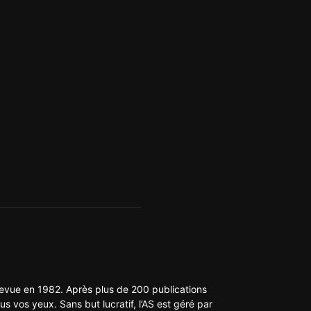
 revue en 1982. Après plus de 200 publications
us vos yeux. Sans but lucratif, l’AS est géré par