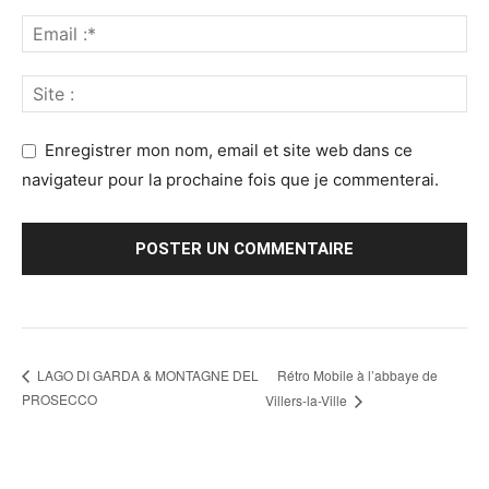
Enregistrer mon nom, email et site web dans ce
navigateur pour la prochaine fois que je commenterai.
Rétro Mobile à l’abbaye de
LAGO DI GARDA & MONTAGNE DEL
PROSECCO
Villers-la-Ville