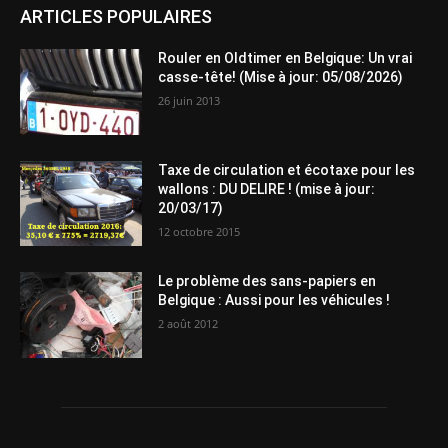
ARTICLES POPULAIRES
Rouler en Oldtimer en Belgique: Un vrai
casse-tête! (Mise à jour: 05/08/2026)
26 juin 2013
Taxe de circulation et écotaxe pour les
wallons : DU DELIRE ! (mise à jour:
20/03/17)
12 octobre 2015
Le problème des sans-papiers en
Belgique : Aussi pour les véhicules !
2 août 2012