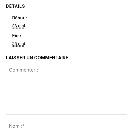
DÉTAILS
Début :
23 mai
Fin :
25 mai
LAISSER UN COMMENTAIRE