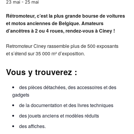
23 mai
-
25 mai
Rétromoteur, c’est la plus grande bourse de voitures
et motos anciennes de Belgique. Amateurs
d’ancêtres à 2 ou 4 roues, rendez-vous à Ciney !
Retromoteur Ciney rassemble plus de 500 exposants
et s’étend sur 35 000 m² d’exposition.
Vous y trouverez :
des pièces détachées, des accessoires et des
gadgets
de la documentation et des livres techniques
des jouets anciens et modèles réduits
des affiches.