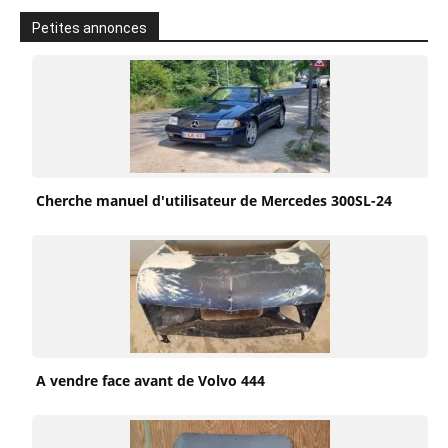
Petites annonces
Cherche manuel d'utilisateur de Mercedes 300SL-24
A vendre face avant de Volvo 444