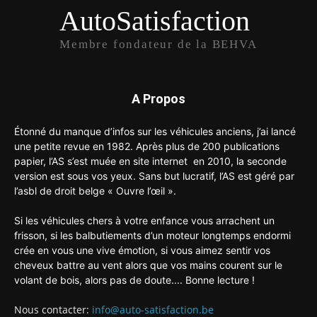
AutoSatisfaction
Membre fondateur de la BEHVA
A Propos
Étonné du manque d’infos sur les véhicules anciens, j’ai lancé
une petite revue en 1982. Après plus de 200 publications
papier, l’AS s’est muée en site internet en 2010, la seconde
version est sous vos yeux. Sans but lucratif, l’AS est géré par
l’asbl de droit belge « Ouvre l’œil ».
Si les véhicules chers à votre enfance vous arrachent un
frisson, si les balbutiements d’un moteur longtemps endormi
crée en vous une vive émotion, si vous aimez sentir vos
cheveux battre au vent alors que vos mains courent sur le
volant de bois, alors pas de doute.... Bonne lecture !
Nous contacter:
info@auto-satisfaction.be