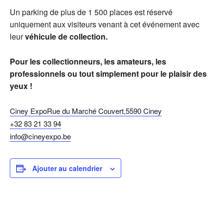
Un parking de plus de 1 500 places est réservé
uniquement aux visiteurs venant à cet événement avec
leur
véhicule de collection.
Pour les collectionneurs, les amateurs, les
professionnels ou tout simplement pour le plaisir des
yeux !
Ciney Expo
Rue du Marché Couvert
,
5590
Ciney
+32 83 21 33 94
info@cineyexpo.be
Ajouter au calendrier